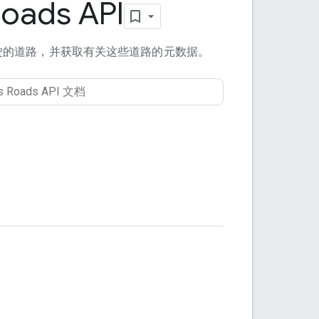
oads API
驶的道路，并获取有关这些道路的元数据。