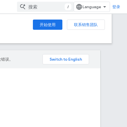
/
登录
开始使用
联系销售团队
包含错误。