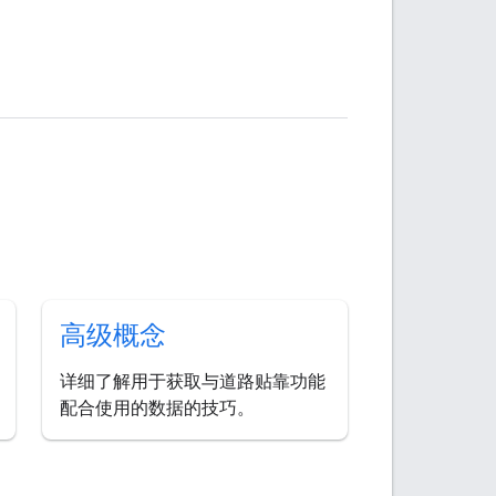
高级概念
详细了解用于获取与道路贴靠功能
配合使用的数据的技巧。