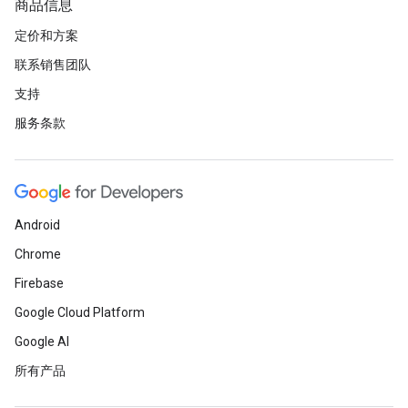
商品信息
定价和方案
联系销售团队
支持
服务条款
Android
Chrome
Firebase
Google Cloud Platform
Google AI
所有产品