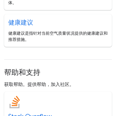
体。
健康建议
健康建议是指针对当前空气质量状况提供的健康建议和
推荐措施。
帮助和支持
获取帮助。提供帮助，加入社区。