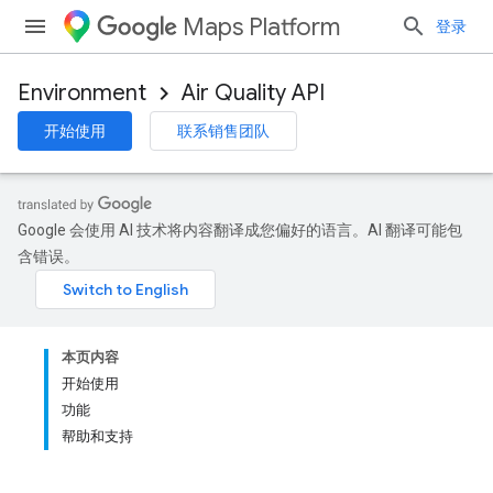
Maps Platform
登录
Environment
Air Quality API
开始使用
联系销售团队
Google 会使用 AI 技术将内容翻译成您偏好的语言。AI 翻译可能包
含错误。
本页内容
开始使用
功能
帮助和支持