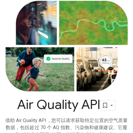
Air Quality API
借助 Air Quality API，您可以请求获取特定位置的空气质量
数据，包括超过 70 个 AQ 指数、污染物和健康建议。它覆