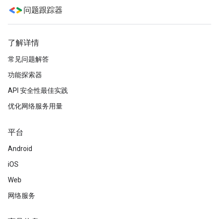
问题跟踪器
了解详情
常见问题解答
功能探索器
API 安全性最佳实践
优化网络服务用量
平台
Android
iOS
Web
网络服务