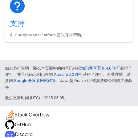
支持
向 Google Maps Platform 团队寻求帮助。
如未另行说明，那么本页面中的内容已根据
知识共享署名 4.0 许可
获得了
许可，并且代码示例已根据
Apache 2.0 许可
获得了许可。有关详情，请
参阅
Google 开发者网站政策
。Java 是 Oracle 和/或其关联公司的注册商
标。
最后更新时间 (UTC)：2025-05-05。
Stack Overflow
GitHub
Discord