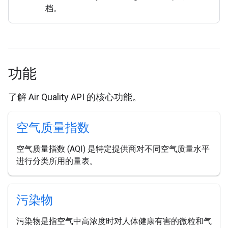
档。
功能
了解 Air Quality API 的核心功能。
空气质量指数
空气质量指数 (AQI) 是特定提供商对不同空气质量水平
进行分类所用的量表。
污染物
污染物是指空气中高浓度时对人体健康有害的微粒和气