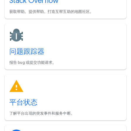
Stack Overflow
获取帮助。提供帮助。打造互帮互助的地图社区。
问题跟踪器
报告 bug 或提交功能请求。
平台状态
了解平台出现的突发事件和服务中断。