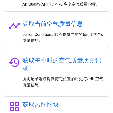
Air Quality API 包含 70 多个空气质量指数。
timeline
获取当前空气质量信息
currentConditions 端点提供当前的每小时空气
质量信息。
history
获取每小时的空气质量历史记
录
历史记录端点提供特定位置的历史每小时空气
质量信息。
grid_view
获取热图图块