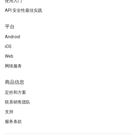
使用入门
API 安全性最佳实践
平台
Android
iOS
Web
网络服务
商品信息
定价和方案
联系销售团队
支持
服务条款