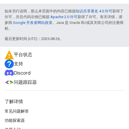
如未另行说明，那么本页面中的内容已根据
知识共享署名 4.0 许可
获得了
许可，并且代码示例已根据
Apache 2.0 许可
获得了许可。有关详情，请
参阅
Google 开发者网站政策
。Java 是 Oracle 和/或其关联公司的注册商
标。
最后更新时间 (UTC)：2025-08-26。
平台状态
支持
Discord
问题跟踪器
了解详情
常见问题解答
功能探索器