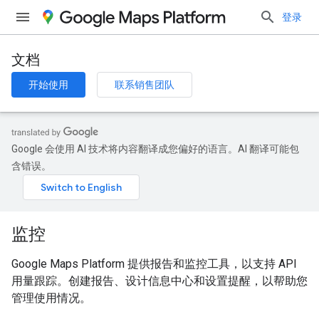
登录
文档
开始使用
联系销售团队
Google 会使用 AI 技术将内容翻译成您偏好的语言。AI 翻译可能包
含错误。
监控
Google Maps Platform 提供报告和监控工具，以支持 API
用量跟踪。创建报告、设计信息中心和设置提醒，以帮助您
管理使用情况。