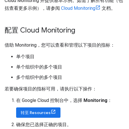
Cloud Monitoring 并提供基本示例。如需了解所有功能（包
括查看更多示例），请参阅
Cloud Monitoring
文档。
配置 Cloud Monitoring
借助 Monitoring，您可以查看和管理以下项目的指标：
单个项目
单个组织中的多个项目
多个组织中的多个项目
若要确保项目的指标可用，请执行以下操作：
在 Google Cloud 控制台中，选择
Monitoring
：
转至 Resources
确保您已选择正确的项目。