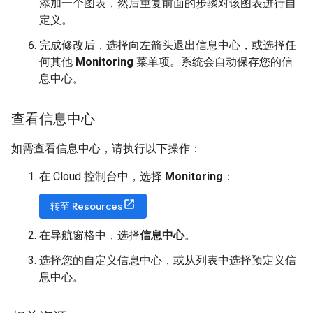
添加一个图表，然后重复前面的步骤对该图表进行自
定义。
完成修改后，选择向左箭头退出信息中心，或选择任
何其他
Monitoring
菜单项。系统会自动保存您的信
息中心。
查看信息中心
如需查看信息中心，请执行以下操作：
在 Cloud 控制台中，选择
Monitoring
：
转至 Resources
在导航窗格中，选择
信息中心
。
选择您的自定义信息中心，或从列表中选择预定义信
息中心。