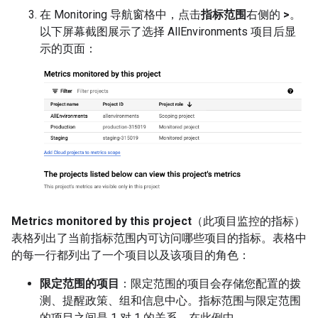
在 Monitoring 导航窗格中，点击
指标范围
右侧的
>
。
以下屏幕截图展示了选择 AllEnvironments 项目后显
示的页面：
Metrics monitored by this project
（此项目监控的指标）
表格列出了当前指标范围内可访问哪些项目的指标。表格中
的每一行都列出了一个项目以及该项目的角色：
限定范围的项目
：限定范围的项目会存储您配置的拨
测、提醒政策、组和信息中心。指标范围与限定范围
的项目之间是 1 对 1 的关系。在此例中，