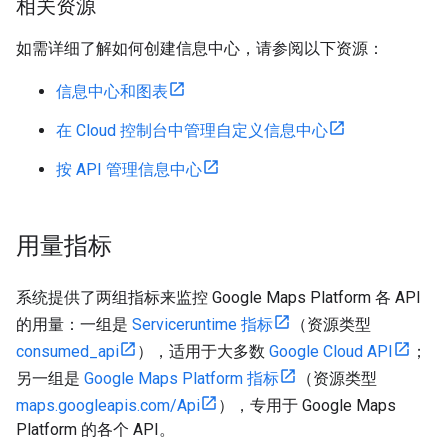
相关资源
如需详细了解如何创建信息中心，请参阅以下资源：
信息中心和图表
在 Cloud 控制台中管理自定义信息中心
按 API 管理信息中心
用量指标
系统提供了两组指标来监控 Google Maps Platform 各 API
的用量：一组是
Serviceruntime 指标
（资源类型
consumed_api
），适用于大多数
Google Cloud API
；
另一组是
Google Maps Platform 指标
（资源类型
maps.googleapis.com/Api
），专用于 Google Maps
Platform 的各个 API。