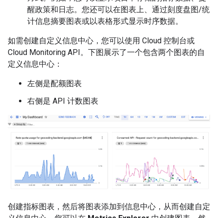
醒政策和日志。您还可以在图表上、通过刻度盘图/统
计信息摘要图表或以表格形式显示时序数据。
如需创建自定义信息中心，您可以使用 Cloud 控制台或
Cloud Monitoring API。下图展示了一个包含两个图表的自
定义信息中心：
左侧是配额图表
右侧是 API 计数图表
创建指标图表，然后将图表添加到信息中心，从而创建自定