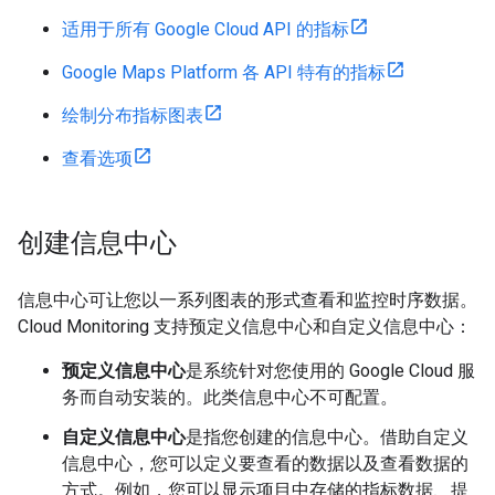
适用于所有 Google Cloud API 的指标
Google Maps Platform 各 API 特有的指标
绘制分布指标图表
查看选项
创建信息中心
信息中心可让您以一系列图表的形式查看和监控时序数据。
Cloud Monitoring 支持预定义信息中心和自定义信息中心：
预定义信息中心
是系统针对您使用的 Google Cloud 服
务而自动安装的。此类信息中心不可配置。
自定义信息中心
是指您创建的信息中心。借助自定义
信息中心，您可以定义要查看的数据以及查看数据的
方式。例如，您可以显示项目中存储的指标数据、提