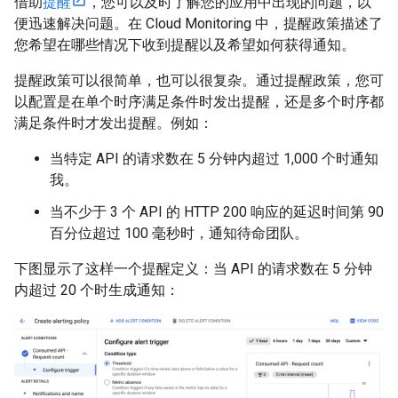
借助
提醒
，您可以及时了解您的应用中出现的问题，以
便迅速解决问题。在 Cloud Monitoring 中，提醒政策描述了
您希望在哪些情况下收到提醒以及希望如何获得通知。
提醒政策可以很简单，也可以很复杂。通过提醒政策，您可
以配置是在单个时序满足条件时发出提醒，还是多个时序都
满足条件时才发出提醒。例如：
当特定 API 的请求数在 5 分钟内超过 1,000 个时通知
我。
当不少于 3 个 API 的 HTTP 200 响应的延迟时间第 90
百分位超过 100 毫秒时，通知待命团队。
下图显示了这样一个提醒定义：当 API 的请求数在 5 分钟
内超过 20 个时生成通知：