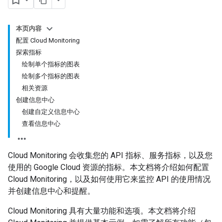
本页内容
配置 Cloud Monitoring
探索指标
绘制单个指标的图表
绘制多个指标的图表
相关资源
创建信息中心
创建自定义信息中心
查看信息中心
Cloud Monitoring 会收集您的 API 指标、服务指标，以及您
使用的 Google Cloud 资源的指标。本文档将介绍如何配置
Cloud Monitoring，以及如何使用它来监控 API 的使用情况
并创建信息中心和提醒。
Cloud Monitoring 具有大量功能和选项。本文档将介绍