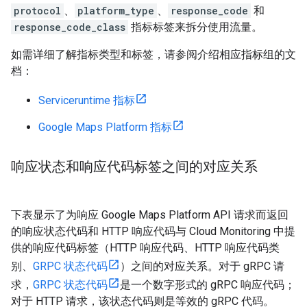
protocol
、
platform_type
、
response_code
和
response_code_class
指标标签来拆分使用流量。
如需详细了解指标类型和标签，请参阅介绍相应指标组的文
档：
Serviceruntime 指标
Google Maps Platform 指标
响应状态和响应代码标签之间的对应关系
下表显示了为响应 Google Maps Platform API 请求而返回
的响应状态代码和 HTTP 响应代码与 Cloud Monitoring 中提
供的响应代码标签（HTTP 响应代码、HTTP 响应代码类
别、
GRPC 状态代码
）之间的对应关系。对于 gRPC 请
求，
GRPC 状态代码
是一个数字形式的 gRPC 响应代码；
对于 HTTP 请求，该状态代码则是等效的 gRPC 代码。