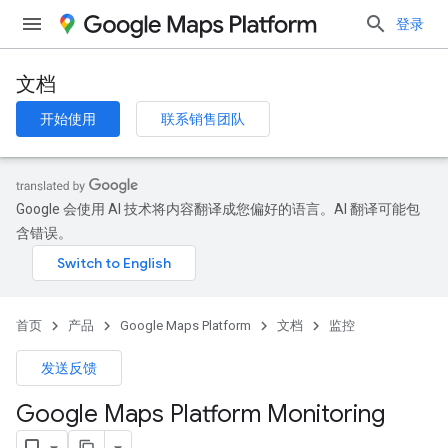
登录
文档
开始使用
联系销售团队
Google 会使用 AI 技术将内容翻译成您偏好的语言。AI 翻译可能包
含错误。
首页
产品
Google Maps Platform
文档
监控
发送反馈
Google Maps Platform Monitoring