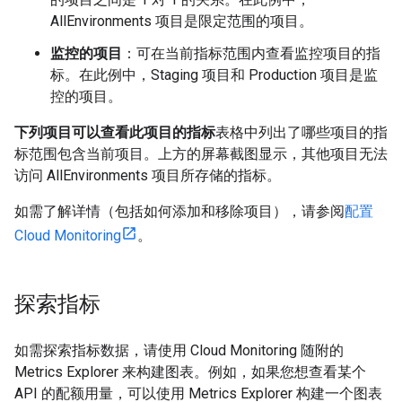
AllEnvironments 项目是限定范围的项目。
监控的项目
：可在当前指标范围内查看监控项目的指
标。在此例中，Staging 项目和 Production 项目是监
控的项目。
下列项目可以查看此项目的指标
表格中列出了哪些项目的指
标范围包含当前项目。上方的屏幕截图显示，其他项目无法
访问 AllEnvironments 项目所存储的指标。
如需了解详情（包括如何添加和移除项目），请参阅
配置
Cloud Monitoring
。
探索指标
如需探索指标数据，请使用 Cloud Monitoring 随附的
Metrics Explorer 来构建图表。
例如，如果您想查看某个
API 的配额用量，可以使用 Metrics Explorer 构建一个图表