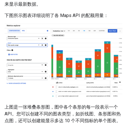
来显示最新数据。
下图所示图表详细说明了各 Maps API 的配额用量：
上图是一张堆叠条形图，图中各个条形的每一段表示一个
API。您可以创建不同的图表类型，如折线图、条形图和热
点图，还可以创建能显示多达 10 个不同指标的单个图表。