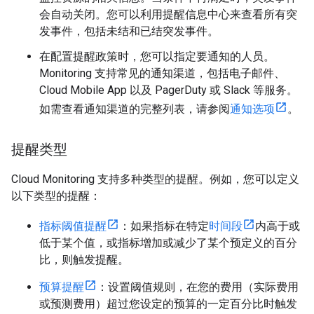
会自动关闭。您可以利用提醒信息中心来查看所有突
发事件，包括未结和已结突发事件。
在配置提醒政策时，您可以指定要通知的人员。
Monitoring 支持常见的通知渠道，包括电子邮件、
Cloud Mobile App 以及 PagerDuty 或 Slack 等服务。
如需查看通知渠道的完整列表，请参阅
通知选项
。
提醒类型
Cloud Monitoring 支持多种类型的提醒。例如，您可以定义
以下类型的提醒：
指标阈值提醒
：如果指标在特定
时间段
内高于或
低于某个值，或指标增加或减少了某个预定义的百分
比，则触发提醒。
预算提醒
：设置阈值规则，在您的费用（实际费用
或预测费用）超过您设定的预算的一定百分比时触发