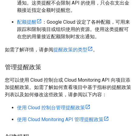
通知。这类提醒不会限制 API 的使用，只会在支出金
额接近指定金额时提醒您。
配额提醒
：Google Cloud 设定了各种配额，可用来
跟踪和限制项目或组织使用的资源。使用这类提醒可
在您的用量接近配额限制时发出通知。
如需了解详情，请参阅
提醒政策的类型
。
管理提醒政策
您可以使用 Cloud 控制台或 Cloud Monitoring API 向项目添
加提醒政策。如需了解如何查看项目中基于指标的提醒政策
列表以及如何修改这些政策，请参阅以下内容：
使用 Cloud 控制台管理提醒政策
使用 Cloud Monitoring API 管理提醒政策