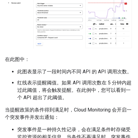
在此图中：
此图表显示了一段时间内不同 API 的 API 调用次数。
红线表示提醒阈值。如果 API 调用次数在 5 分钟内超
过此阈值，将会触发提醒。在此例中，您可以看到一
个 API 超出了此阈值。
当提醒政策的条件得到满足时，Cloud Monitoring 会开启一
个突发事件并发出通知：
突发事件是一种持久性记录，会在满足条件时存储受
监控资源的相关信息。当条件不再满足时，突发事件