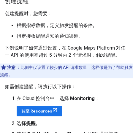
创建提醒
创建提醒时，您需要：
根据指标数据，定义触发提醒的条件。
指定接收提醒通知的通知渠道。
下例说明了如何通过设置，在 Google Maps Platform 对任
一 API 的使用率超过 5 分钟内 2 个请求时，触发提醒。
注意
：此例中仅设置了较少的 API 请求数量，这样做是为了帮助触发
提醒。
如需创建提醒，请执行以下操作：
在 Cloud 控制台中，选择
Monitoring
：
转至 Resources
选择
提醒
。