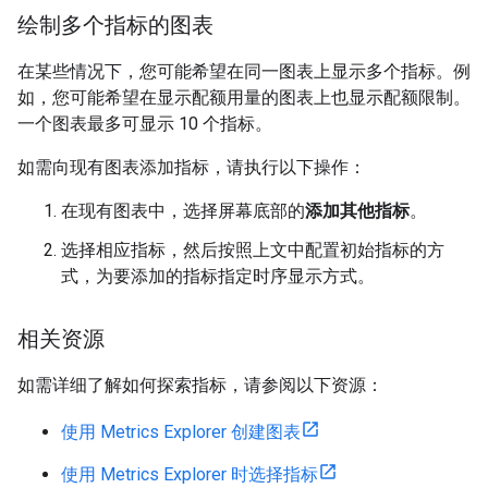
绘制多个指标的图表
在某些情况下，您可能希望在同一图表上显示多个指标。例
如，您可能希望在显示配额用量的图表上也显示配额限制。
一个图表最多可显示 10 个指标。
如需向现有图表添加指标，请执行以下操作：
在现有图表中，选择屏幕底部的
添加其他指标
。
选择相应指标，然后按照上文中配置初始指标的方
式，为要添加的指标指定时序显示方式。
相关资源
如需详细了解如何探索指标，请参阅以下资源：
使用 Metrics Explorer 创建图表
使用 Metrics Explorer 时选择指标