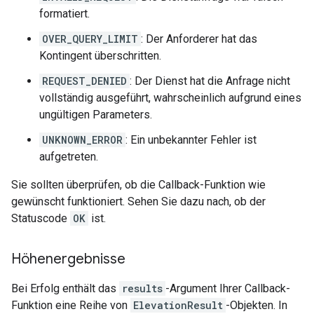
formatiert.
OVER_QUERY_LIMIT
: Der Anforderer hat das
Kontingent überschritten.
REQUEST_DENIED
: Der Dienst hat die Anfrage nicht
vollständig ausgeführt, wahrscheinlich aufgrund eines
ungültigen Parameters.
UNKNOWN_ERROR
: Ein unbekannter Fehler ist
aufgetreten.
Sie sollten überprüfen, ob die Callback-Funktion wie
gewünscht funktioniert. Sehen Sie dazu nach, ob der
Statuscode
OK
ist.
Höhenergebnisse
Bei Erfolg enthält das
results
-Argument Ihrer Callback-
Funktion eine Reihe von
ElevationResult
-Objekten. In