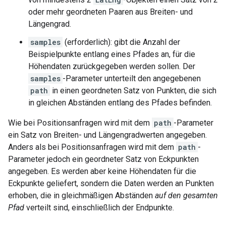
oder mehr geordneten Paaren aus Breiten- und
Längengrad.
samples
(erforderlich): gibt die Anzahl der
Beispielpunkte entlang eines Pfades an, für die
Höhendaten zurückgegeben werden sollen. Der
samples
-Parameter unterteilt den angegebenen
path
in einen geordneten Satz von Punkten, die sich
in gleichen Abständen entlang des Pfades befinden.
Wie bei Positionsanfragen wird mit dem
path
-Parameter
ein Satz von Breiten- und Längengradwerten angegeben.
Anders als bei Positionsanfragen wird mit dem
path
-
Parameter jedoch ein geordneter Satz von Eckpunkten
angegeben. Es werden aber keine Höhendaten für die
Eckpunkte geliefert, sondern die Daten werden an Punkten
erhoben, die in gleichmäßigen Abständen
auf den gesamten
Pfad
verteilt sind, einschließlich der Endpunkte.