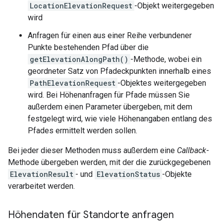
LocationElevationRequest
-Objekt weitergegeben
wird
Anfragen für einen aus einer Reihe verbundener
Punkte bestehenden Pfad über die
getElevationAlongPath()
-Methode, wobei ein
geordneter Satz von Pfadeckpunkten innerhalb eines
PathElevationRequest
-Objektes weitergegeben
wird. Bei Höhenanfragen für Pfade müssen Sie
außerdem einen Parameter übergeben, mit dem
festgelegt wird, wie viele Höhenangaben entlang des
Pfades ermittelt werden sollen.
Bei jeder dieser Methoden muss außerdem eine
Callback
-
Methode übergeben werden, mit der die zurückgegebenen
ElevationResult
- und
ElevationStatus
-Objekte
verarbeitet werden.
Höhendaten für Standorte anfragen