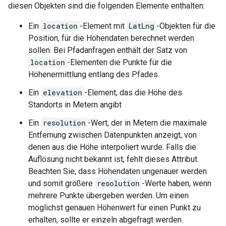
diesen Objekten sind die folgenden Elemente enthalten:
Ein
location
-Element mit
LatLng
-Objekten für die
Position, für die Höhendaten berechnet werden
sollen. Bei Pfadanfragen enthält der Satz von
location
-Elementen die Punkte für die
Höhenermittlung entlang des Pfades.
Ein
elevation
-Element, das die Höhe des
Standorts in Metern angibt
Ein
resolution
-Wert, der in Metern die maximale
Entfernung zwischen Datenpunkten anzeigt, von
denen aus die Höhe interpoliert wurde. Falls die
Auflösung nicht bekannt ist, fehlt dieses Attribut.
Beachten Sie, dass Höhendaten ungenauer werden
und somit größere
resolution
-Werte haben, wenn
mehrere Punkte übergeben werden. Um einen
möglichst genauen Höhenwert für einen Punkt zu
erhalten, sollte er einzeln abgefragt werden.