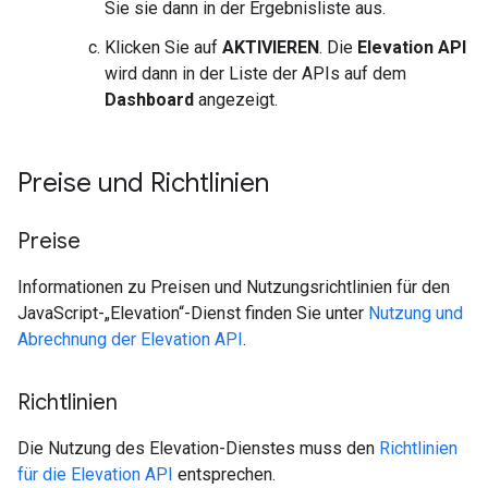
Sie sie dann in der Ergebnisliste aus.
Klicken Sie auf
AKTIVIEREN
. Die
Elevation API
wird dann in der Liste der APIs auf dem
Dashboard
angezeigt.
Preise und Richtlinien
Preise
Informationen zu Preisen und Nutzungsrichtlinien für den
JavaScript-„Elevation“-Dienst finden Sie unter
Nutzung und
Abrechnung der Elevation API
.
Richtlinien
Die Nutzung des Elevation-Dienstes muss den
Richtlinien
für die Elevation API
entsprechen.