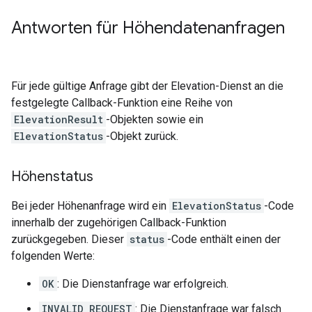
Antworten für Höhendatenanfragen
Für jede gültige Anfrage gibt der Elevation-Dienst an die
festgelegte Callback-Funktion eine Reihe von
ElevationResult
-Objekten sowie ein
ElevationStatus
-Objekt zurück.
Höhenstatus
Bei jeder Höhenanfrage wird ein
ElevationStatus
-Code
innerhalb der zugehörigen Callback-Funktion
zurückgegeben. Dieser
status
-Code enthält einen der
folgenden Werte:
OK
: Die Dienstanfrage war erfolgreich.
INVALID_REQUEST
: Die Dienstanfrage war falsch