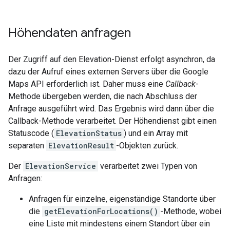
Höhendaten anfragen
Der Zugriff auf den Elevation-Dienst erfolgt asynchron, da
dazu der Aufruf eines externen Servers über die Google
Maps API erforderlich ist. Daher muss eine
Callback
-
Methode übergeben werden, die nach Abschluss der
Anfrage ausgeführt wird. Das Ergebnis wird dann über die
Callback-Methode verarbeitet. Der Höhendienst gibt einen
Statuscode (
ElevationStatus
) und ein Array mit
separaten
ElevationResult
-Objekten zurück.
Der
ElevationService
verarbeitet zwei Typen von
Anfragen:
Anfragen für einzelne, eigenständige Standorte über
die
getElevationForLocations()
-Methode, wobei
eine Liste mit mindestens einem Standort über ein