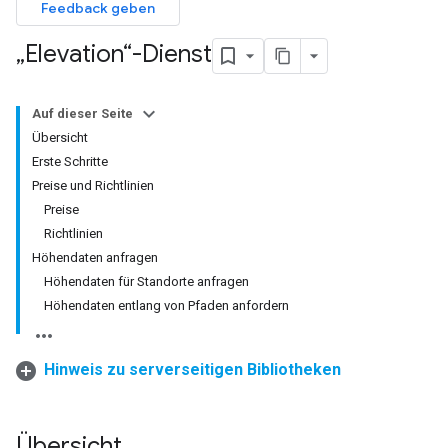
Feedback geben
„Elevation“-Dienst
Auf dieser Seite
Übersicht
Erste Schritte
Preise und Richtlinien
Preise
Richtlinien
Höhendaten anfragen
Höhendaten für Standorte anfragen
Höhendaten entlang von Pfaden anfordern
Hinweis zu serverseitigen Bibliotheken
Übersicht