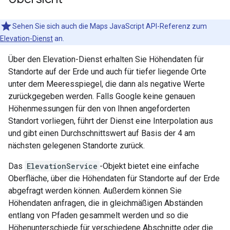
Sehen Sie sich auch die Maps JavaScript API-Referenz zum
Elevation-Dienst
an.
Über den Elevation-Dienst erhalten Sie Höhendaten für
Standorte auf der Erde und auch für tiefer liegende Orte
unter dem Meeresspiegel, die dann als negative Werte
zurückgegeben werden. Falls Google keine genauen
Höhenmessungen für den von Ihnen angeforderten
Standort vorliegen, führt der Dienst eine Interpolation aus
und gibt einen Durchschnittswert auf Basis der 4 am
nächsten gelegenen Standorte zurück.
Das
ElevationService
-Objekt bietet eine einfache
Oberfläche, über die Höhendaten für Standorte auf der Erde
abgefragt werden können. Außerdem können Sie
Höhendaten anfragen, die in gleichmäßigen Abständen
entlang von Pfaden gesammelt werden und so die
Höhenunterschiede für verschiedene Abschnitte oder die