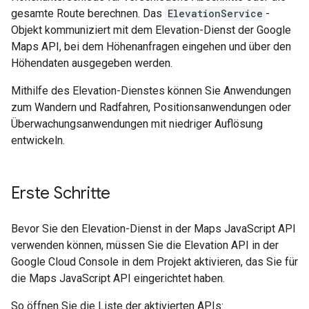
gesamte Route berechnen. Das
ElevationService
-
Objekt kommuniziert mit dem Elevation-Dienst der Google
Maps API, bei dem Höhenanfragen eingehen und über den
Höhendaten ausgegeben werden.
Mithilfe des Elevation-Dienstes können Sie Anwendungen
zum Wandern und Radfahren, Positionsanwendungen oder
Überwachungsanwendungen mit niedriger Auflösung
entwickeln.
Erste Schritte
Bevor Sie den Elevation-Dienst in der Maps JavaScript API
verwenden können, müssen Sie die Elevation API in der
Google Cloud Console in dem Projekt aktivieren, das Sie für
die Maps JavaScript API eingerichtet haben.
So öffnen Sie die Liste der aktivierten APIs: