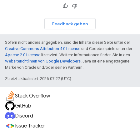
Feedback geben
Sofern nicht anders angegeben, sind die Inhalte dieser Seite unter der
Creative Commons Attribution 4.0 License
und Codebeispiele unter der
Apache 2.0 License
lizenziert. Weitere Informationen finden Sie in den
Websiterichtlinien von Google Developers
. Java ist eine eingetragene
Marke von Oracle und/oder seinen Partnern.
Zuletzt aktualisiert: 2026-07-27 (UTC).
Stack Overflow
GitHub
Discord
Issue Tracker