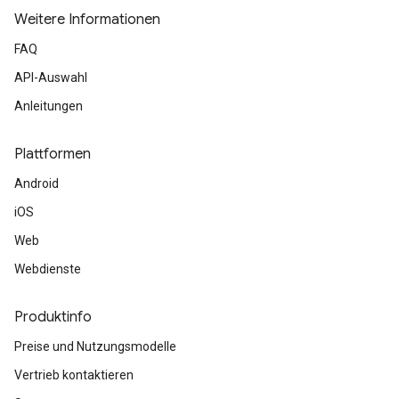
Weitere Informationen
FAQ
API-Auswahl
Anleitungen
Plattformen
Android
iOS
Web
Webdienste
Produktinfo
Preise und Nutzungsmodelle
Vertrieb kontaktieren