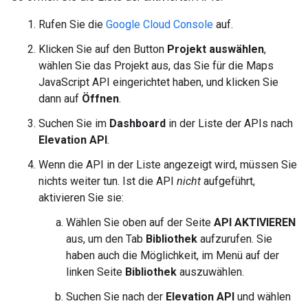
Rufen Sie die
Google Cloud Console
auf.
Klicken Sie auf den Button
Projekt auswählen
,
wählen Sie das Projekt aus, das Sie für die Maps
JavaScript API eingerichtet haben, und klicken Sie
dann auf
Öffnen
.
Suchen Sie im
Dashboard
in der Liste der APIs nach
Elevation API
.
Wenn die API in der Liste angezeigt wird, müssen Sie
nichts weiter tun. Ist die API
nicht
aufgeführt,
aktivieren Sie sie:
Wählen Sie oben auf der Seite
API AKTIVIEREN
aus, um den Tab
Bibliothek
aufzurufen. Sie
haben auch die Möglichkeit, im Menü auf der
linken Seite
Bibliothek
auszuwählen.
Suchen Sie nach der
Elevation API
und wählen