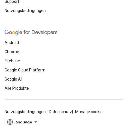
Support
Nutzungsbedingungen
Android
Chrome
Firebase
Google Cloud Platform
Google AI
Alle Produkte
Nutzungsbedingungen
Datenschutz
Manage cookies