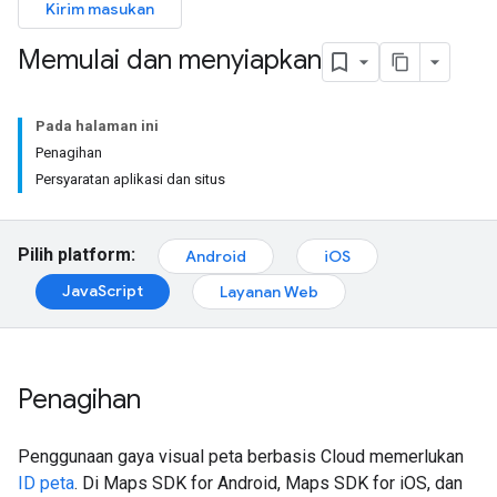
Kirim masukan
Memulai dan menyiapkan
Pada halaman ini
Penagihan
Persyaratan aplikasi dan situs
Pilih platform:
Android
iOS
JavaScript
Layanan Web
Penagihan
Penggunaan gaya visual peta berbasis Cloud memerlukan
ID peta
. Di Maps SDK for Android, Maps SDK for iOS, dan