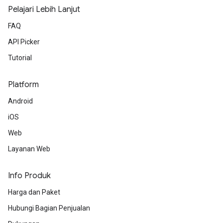
Pelajari Lebih Lanjut
FAQ
API Picker
Tutorial
Platform
Android
iOS
Web
Layanan Web
Info Produk
Harga dan Paket
Hubungi Bagian Penjualan