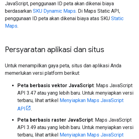
JavaScript, penggunaan ID peta akan dikenai biaya
berdasarkan
SKU Dynamic Maps
. Di Maps Static API,
penggunaan ID peta akan dikenai biaya atas SKU
Static
Maps
.
Persyaratan aplikasi dan situs
Untuk menampilkan gaya peta, situs dan aplikasi Anda
memerlukan versi platform berikut:
Peta berbasis vektor JavaScript
: Maps JavaScript
API 3.47 atau yang lebih baru. Untuk menyiapkan versi
terbaru, lihat artikel
Menyiapkan Maps JavaScript
API
.
Peta berbasis raster JavaScript
: Maps JavaScript
API 3.49 atau yang lebih baru. Untuk menyiapkan versi
terbaru, lihat artikel
Menyiapkan Maps JavaScript