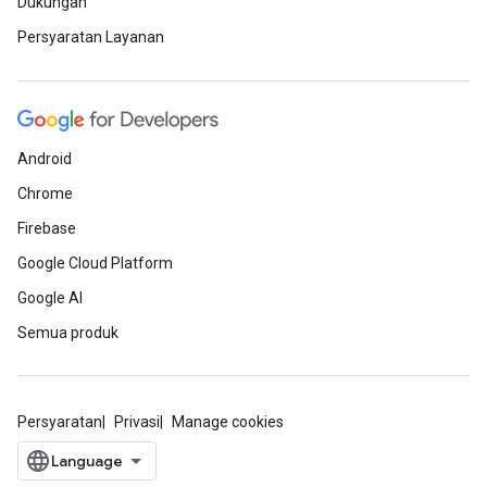
Dukungan
Persyaratan Layanan
Android
Chrome
Firebase
Google Cloud Platform
Google AI
Semua produk
Persyaratan
Privasi
Manage cookies