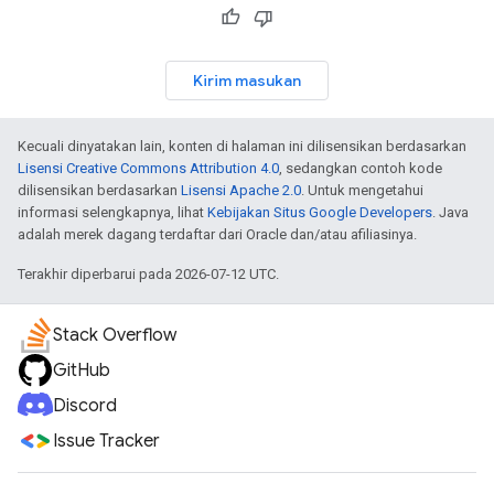
Kirim masukan
Kecuali dinyatakan lain, konten di halaman ini dilisensikan berdasarkan
Lisensi Creative Commons Attribution 4.0
, sedangkan contoh kode
dilisensikan berdasarkan
Lisensi Apache 2.0
. Untuk mengetahui
informasi selengkapnya, lihat
Kebijakan Situs Google Developers
. Java
adalah merek dagang terdaftar dari Oracle dan/atau afiliasinya.
Terakhir diperbarui pada 2026-07-12 UTC.
Stack Overflow
GitHub
Discord
Issue Tracker