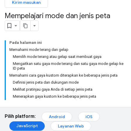
Kirim masukan
Mempelajari mode dan jenis peta
Pada halaman ini
Memahami mode terang dan gelap
Memilih mode terang atau gelap saat membuat gaya
Mengaitkan satu gaya mode terang dan satu gaya mode gelap ke
ID peta
Memahami cara gaya kustom diterapkan ke beberapa jenis peta
Definisi jenis peta dan dukungan mode
Melihat pratinjau gaya Anda di setiap jenis peta
Menerapkan gaya kustom ke beberapa jenis peta
Pilih platform:
Android
iOS
JavaScript
Layanan Web