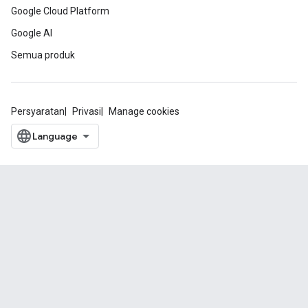
Google Cloud Platform
Google AI
Semua produk
Persyaratan
Privasi
Manage cookies