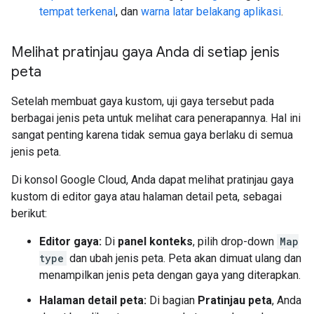
tempat terkenal
, dan
warna latar belakang aplikasi
.
Melihat pratinjau gaya Anda di setiap jenis
peta
Setelah membuat gaya kustom, uji gaya tersebut pada
berbagai jenis peta untuk melihat cara penerapannya. Hal ini
sangat penting karena tidak semua gaya berlaku di semua
jenis peta.
Di konsol Google Cloud, Anda dapat melihat pratinjau gaya
kustom di editor gaya atau halaman detail peta, sebagai
berikut:
Editor gaya:
Di
panel konteks
, pilih drop-down
Map
type
dan ubah jenis peta. Peta akan dimuat ulang dan
menampilkan jenis peta dengan gaya yang diterapkan.
Halaman detail peta:
Di bagian
Pratinjau peta
, Anda