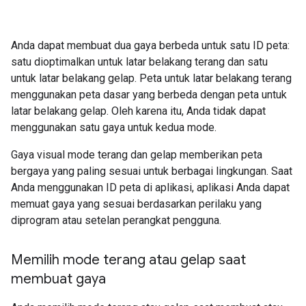
Anda dapat membuat dua gaya berbeda untuk satu ID peta:
satu dioptimalkan untuk latar belakang terang dan satu
untuk latar belakang gelap. Peta untuk latar belakang terang
menggunakan peta dasar yang berbeda dengan peta untuk
latar belakang gelap. Oleh karena itu, Anda tidak dapat
menggunakan satu gaya untuk kedua mode.
Gaya visual mode terang dan gelap memberikan peta
bergaya yang paling sesuai untuk berbagai lingkungan. Saat
Anda menggunakan ID peta di aplikasi, aplikasi Anda dapat
memuat gaya yang sesuai berdasarkan perilaku yang
diprogram atau setelan perangkat pengguna.
Memilih mode terang atau gelap saat
membuat gaya