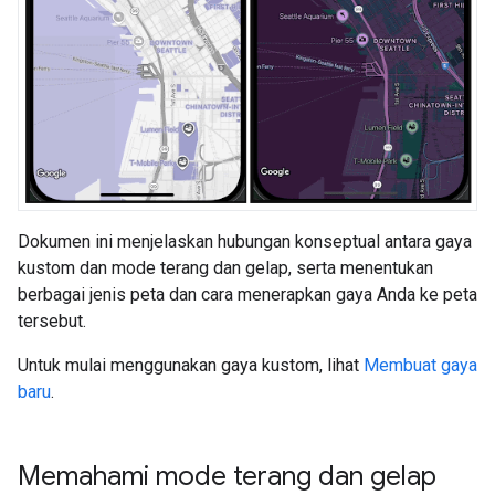
Dokumen ini menjelaskan hubungan konseptual antara gaya
kustom dan mode terang dan gelap, serta menentukan
berbagai jenis peta dan cara menerapkan gaya Anda ke peta
tersebut.
Untuk mulai menggunakan gaya kustom, lihat
Membuat gaya
baru
.
Memahami mode terang dan gelap