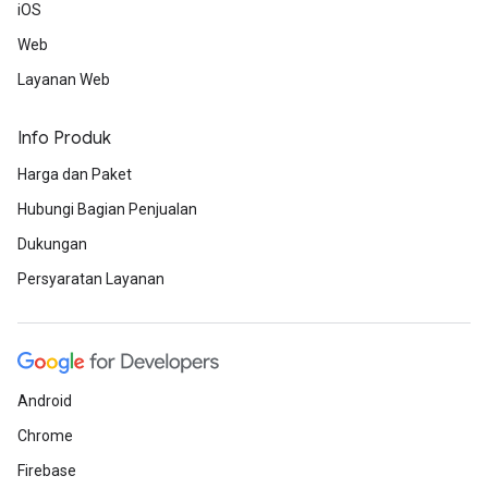
iOS
Web
Layanan Web
Info Produk
Harga dan Paket
Hubungi Bagian Penjualan
Dukungan
Persyaratan Layanan
Android
Chrome
Firebase