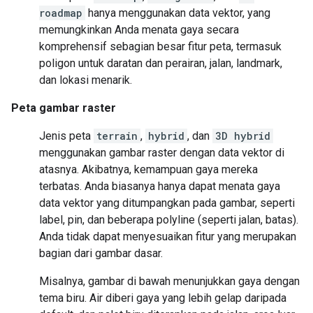
roadmap
hanya menggunakan data vektor, yang
memungkinkan Anda menata gaya secara
komprehensif sebagian besar fitur peta, termasuk
poligon untuk daratan dan perairan, jalan, landmark,
dan lokasi menarik.
Peta gambar raster
Jenis peta
terrain
,
hybrid
, dan
3D hybrid
menggunakan gambar raster dengan data vektor di
atasnya. Akibatnya, kemampuan gaya mereka
terbatas. Anda biasanya hanya dapat menata gaya
data vektor yang ditumpangkan pada gambar, seperti
label, pin, dan beberapa polyline (seperti jalan, batas).
Anda tidak dapat menyesuaikan fitur yang merupakan
bagian dari gambar dasar.
Misalnya, gambar di bawah menunjukkan gaya dengan
tema biru. Air diberi gaya yang lebih gelap daripada