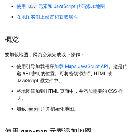
使用
div
元素和 JavaScript 代码添加地图
在地图实例上设置和获取属性
概览
要加载地图，网页必须完成以下操作：
使用引导加载程序
加载 Maps JavaScript API
。这是传
递 API 密钥的位置。可将密钥添加到 HTML 或
JavaScript 源文件中。
将地图添加到 HTML 页面中，并添加需要的 CSS 样
式。
加载
maps
库并初始化地图。
使用
gmp-map
元素添加地图