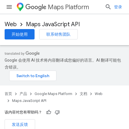
Maps Platform
登录
Web
Maps JavaScript API
开始使用
联系销售团队
Google 会使用 AI 技术将内容翻译成您偏好的语言。AI 翻译可能包
含错误。
首页
产品
Google Maps Platform
文档
Web
Maps JavaScript API
该内容对您有帮助吗？
发送反馈