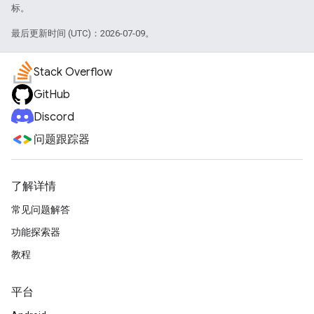
标。
最后更新时间 (UTC)：2026-07-09。
Stack Overflow
GitHub
Discord
问题跟踪器
了解详情
常见问题解答
功能探索器
教程
平台