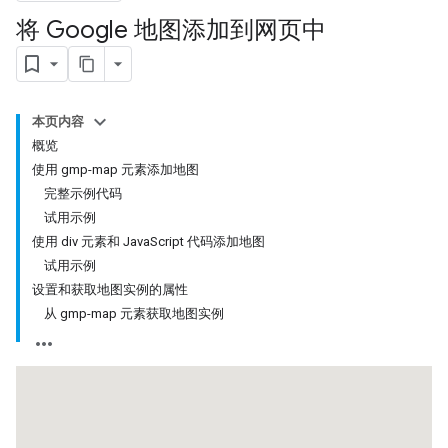
将 Google 地图添加到网页中
本页内容
概览
使用 gmp-map 元素添加地图
完整示例代码
试用示例
使用 div 元素和 JavaScript 代码添加地图
试用示例
设置和获取地图实例的属性
从 gmp-map 元素获取地图实例