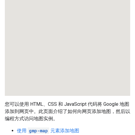
您可以使用 HTML、CSS 和 JavaScript 代码将 Google 地图
添加到网页中。此页面介绍了如何向网页添加地图，然后以
编程方式访问地图实例。
使用
gmp-map
元素添加地图