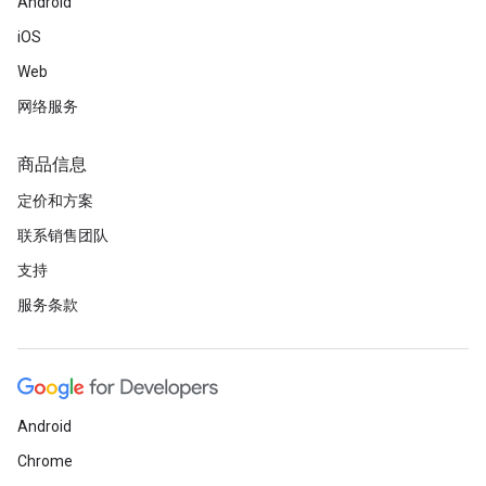
Android
iOS
Web
网络服务
商品信息
定价和方案
联系销售团队
支持
服务条款
Android
Chrome