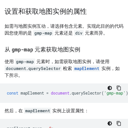
设置和获取地图实例的属性
如需与地图实例互动，请选择包含元素。实现此目的的代码
因您使用的是
gmp-map
元素还是
div
元素而异。
从
gmp-map
元素获取地图实例
使用
gmp-map
元素时，如需获取地图实例，请使用
document.querySelector
检索
mapElement
实例，如
下所示。
const
mapElement
=
document
.
querySelector
(
'gmp-map'
然后，在
mapElement
实例上设置属性：