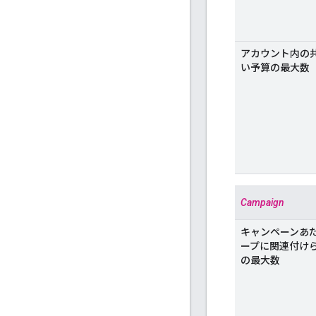
アカウント内の
い予算の最大数
Campaign
キャンペーンあ
ープに関連付け
の最大数