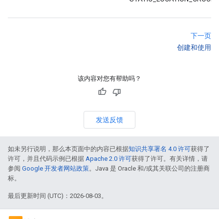
下一页
创建和使用
该内容对您有帮助吗？
发送反馈
如未另行说明，那么本页面中的内容已根据
知识共享署名 4.0 许可
获得了
许可，并且代码示例已根据
Apache 2.0 许可
获得了许可。有关详情，请
参阅
Google 开发者网站政策
。Java 是 Oracle 和/或其关联公司的注册商
标。
最后更新时间 (UTC)：2026-08-03。