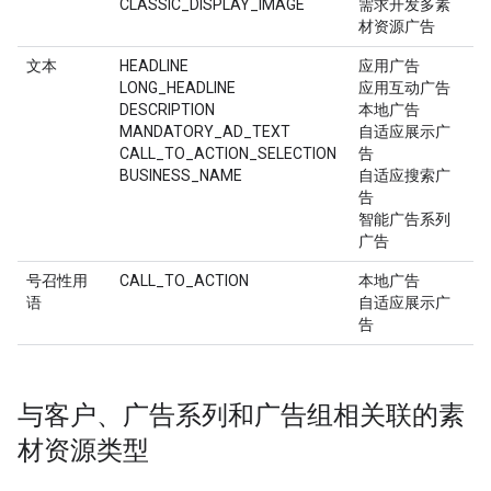
CLASSIC_DISPLAY_IMAGE
需求开发多素
材资源广告
文本
HEADLINE
应用广告
LONG_HEADLINE
应用互动广告
DESCRIPTION
本地广告
MANDATORY_AD_TEXT
自适应展示广
CALL_TO_ACTION_SELECTION
告
BUSINESS_NAME
自适应搜索广
告
智能广告系列
广告
号召性用
CALL_TO_ACTION
本地广告
语
自适应展示广
告
与客户、广告系列和广告组相关联的素
材资源类型