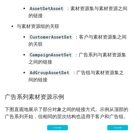
AssetSetAsset
：素材资源集与素材资源之间
的链接
与素材资源组的关联
CustomerAssetSet
：客户与素材资源集之间
的关联
CampaignAssetSet
：广告系列与素材资源集
之间的链接
AdGroupAssetSet
：广告组与素材资源集之
间的链接
广告系列素材资源示例
下图直观地展示了部分对象之间的链接方式。示例从顶部的
广告系列开始，但相同的层次结构也适用于客户和广告组。