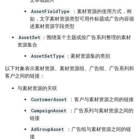
文本或图片
AssetFieldType
：素材资源的使用方式，例
如，文字素材资源类型可用作标题或广告内容描
述素材资源字段类型
AssetSet
：围绕某个主题或按广告系列整理的素材
资源集合
AssetSetType
：素材资源集的类别
以下对象表示素材资源、素材资源组、广告组、广告系列和
客户之间的链接：
与素材资源的关联
CustomerAsset
：客户与素材资源之间的链接
CampaignAsset
：广告系列与素材资源之间的
链接
AdGroupAsset
：广告组与素材资源之间的链
接