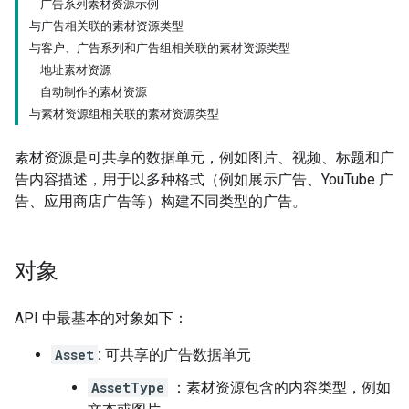
广告系列素材资源示例
与广告相关联的素材资源类型
与客户、广告系列和广告组相关联的素材资源类型
地址素材资源
自动制作的素材资源
与素材资源组相关联的素材资源类型
素材资源是可共享的数据单元，例如图片、视频、标题和广
告内容描述，用于以多种格式（例如展示广告、YouTube 广
告、应用商店广告等）构建不同类型的广告。
对象
API 中最基本的对象如下：
Asset
:
可共享的广告数据单元
AssetType
：素材资源包含的内容类型，例如