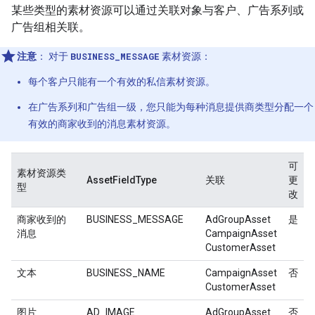
某些类型的素材资源可以通过关联对象与客户、广告系列或
广告组相关联。
注意
：
对于
BUSINESS_MESSAGE
素材资源：
每个客户只能有一个有效的私信素材资源。
在广告系列和广告组一级，您只能为每种消息提供商类型分配一个
有效的商家收到的消息素材资源。
可
素材资源类
AssetFieldType
关联
更
型
改
商家收到的
BUSINESS_MESSAGE
AdGroupAsset
是
消息
CampaignAsset
CustomerAsset
文本
BUSINESS_NAME
CampaignAsset
否
CustomerAsset
图片
AD_IMAGE
AdGroupAsset
否