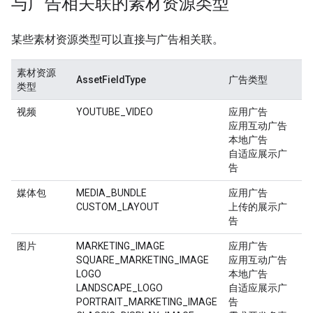
与广告相关联的素材资源类型
某些素材资源类型可以直接与广告相关联。
素材资源
AssetFieldType
广告类型
类型
视频
YOUTUBE_VIDEO
应用广告
应用互动广告
本地广告
自适应展示广
告
媒体包
MEDIA_BUNDLE
应用广告
CUSTOM_LAYOUT
上传的展示广
告
图片
MARKETING_IMAGE
应用广告
SQUARE_MARKETING_IMAGE
应用互动广告
LOGO
本地广告
LANDSCAPE_LOGO
自适应展示广
PORTRAIT_MARKETING_IMAGE
告