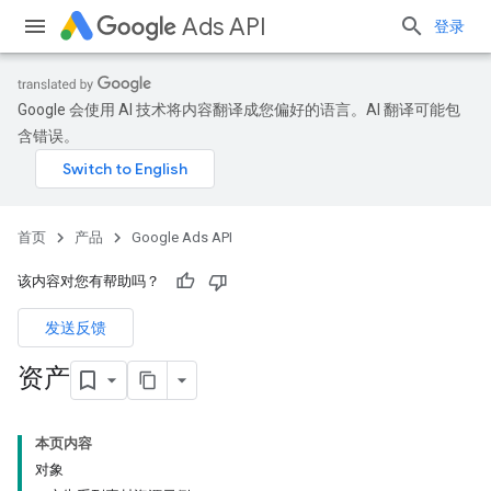
Ads API
登录
Google 会使用 AI 技术将内容翻译成您偏好的语言。AI 翻译可能包
含错误。
首页
产品
Google Ads API
该内容对您有帮助吗？
发送反馈
资产
本页内容
对象