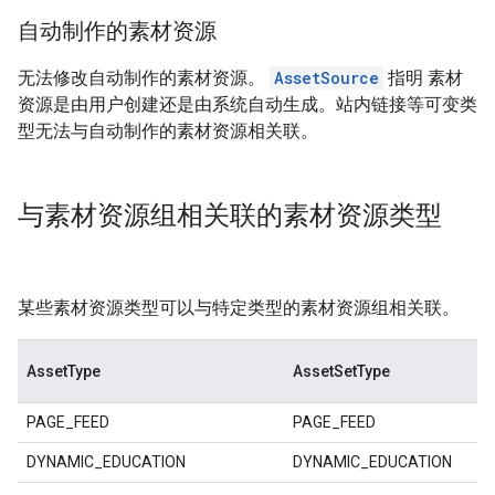
自动制作的素材资源
无法修改自动制作的素材资源。
AssetSource
指明 素材
资源是由用户创建还是由系统自动生成。站内链接等可变类
型无法与自动制作的素材资源相关联。
与素材资源组相关联的素材资源类型
某些素材资源类型可以与特定类型的素材资源组相关联。
AssetType
AssetSetType
PAGE_FEED
PAGE_FEED
DYNAMIC_EDUCATION
DYNAMIC_EDUCATION