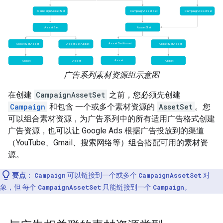
广告系列素材资源组示意图
在创建
CampaignAssetSet
之前，您必须先创建
Campaign
和包含 一个或多个素材资源的
AssetSet
。您
可以组合素材资源，为广告系列中的所有适用广告格式创建
广告资源，也可以让 Google Ads 根据广告投放到的渠道
（YouTube、Gmail、搜索网络等）组合搭配可用的素材资
源。
要点
：
Campaign
可以链接到一个或多个
CampaignAssetSet
对
象，但 每个
CampaignAssetSet
只能链接到一个
Campaign
。