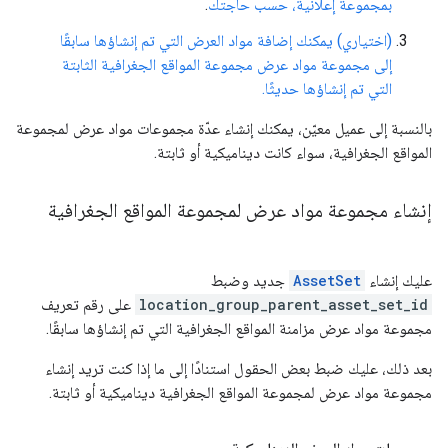
بمجموعة إعلانية، حسب حاجتك
.
(اختياري) يمكنك إضافة مواد العرض التي تم إنشاؤها سابقًا
إلى مجموعة مواد عرض مجموعة المواقع الجغرافية الثابتة
التي تم إنشاؤها حديثًا.
بالنسبة إلى عميل معيّن، يمكنك إنشاء عدّة مجموعات مواد عرض لمجموعة
المواقع الجغرافية، سواء كانت ديناميكية أو ثابتة.
إنشاء مجموعة مواد عرض لمجموعة المواقع الجغرافية
عليك إنشاء
AssetSet
جديد وضبط
location_group_parent_asset_set_id
على رقم تعريف
مجموعة مواد عرض مزامنة المواقع الجغرافية التي تم إنشاؤها سابقًا.
بعد ذلك، عليك ضبط بعض الحقول استنادًا إلى ما إذا كنت تريد إنشاء
مجموعة مواد عرض لمجموعة المواقع الجغرافية ديناميكية أو ثابتة.