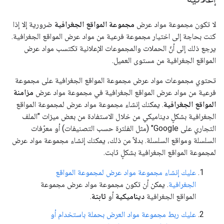
لا تكون مجموعة مواد عرض
مجموعة المواقع الجغرافية
ضرورية إلا إذا
كنت بحاجة إلى اختيار مجموعة فرعية من مواد عرض المواقع الجغرافية.
يرجع ذلك إلى أنّ الحملات والمجموعات الإعلانية تكتسب مواد عرض
المواقع الجغرافية من مستوى العميل.
تحتوي مجموعات مواد عرض مجموعة المواقع الجغرافية على مجموعة
فرعية من مواد عرض المواقع الجغرافية في مجموعة مواد عرض
مزامنة
المواقع الجغرافية
. يمكنك إنشاء مجموعة مواد عرض لمجموعة المواقع
الجغرافية بشكلٍ ديناميكي من خلال الاستفادة من بعض ميزات "الملف
التجاري على Google" (مثل الفلترة حسب التصنيفات) أو معرّفات
السلسلة ومواقع السلسلة. بدلاً من ذلك، يمكنك إنشاء مجموعة مواد عرض
لمجموعة المواقع الجغرافية بشكلٍ ثابت.
عليك إنشاء مجموعة مواد عرض لمجموعة المواقع
الجغرافية
. يمكن أن تكون مجموعة مواد عرض مجموعة
المواقع الجغرافية
ديناميكية
أو
ثابتة
.
عليك ربط مجموعة مواد العرض بحملة باستخدام أو