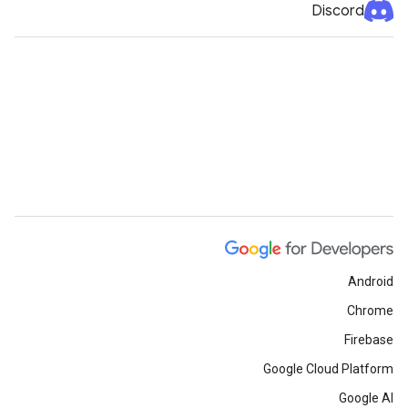
Discord
Android
Chrome
Firebase
Google Cloud Platform
Google AI