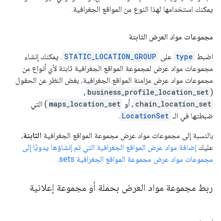
يمكنك استخدامها لهذا النوع من المواقع الجغرافية.
مجموعات مواد العرض الثابتة
اضبط
type
على
STATIC_LOCATION_GROUP
. يمكنك إنشاء
مجموعات مواد عرض لمجموعة المواقع الجغرافية ثابتة لأي أنواع من
مجموعات مواد عرض مزامنة المواقع الجغرافية، بغض النظر عن الحقول
,
business_profile_location_set
(
chain_location_set
, أو
maps_location_set
) التي
ضبطتها في الـ
LocationSet
.
بالنسبة إلى مجموعات مواد عرض مجموعة المواقع الجغرافية
الثابتة
،
عليك
إضافة مواد عرض المواقع الجغرافية التي تم إنشاؤها يدويًا إلى
مجموعات مواد عرض مجموعة المواقع الجغرافية sets
.
ربط مجموعة مواد العرض بحملة أو مجموعة إعلانية