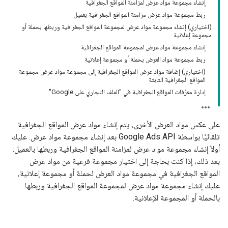
إنشاء مجموعة مواد عرض لمزامنة المواقع الجغرافية
ربط مجموعة مواد عرض مزامنة المواقع الجغرافية بعميل
(اختياري) إنشاء مجموعة مواد عرض لمجموعة المواقع الجغرافية وربطها بحملة أو
مجموعة إعلانية
إنشاء مجموعة مواد عرض لمجموعة المواقع الجغرافية
ربط مجموعة مواد العرض بحملة أو مجموعة إعلانية
(اختياري) إضافة مواد عرض المواقع الجغرافية إلى مجموعة مواد عرض مجموعة
المواقع الجغرافية الثابتة
إدارة معرّفات المواقع الجغرافية في "الملف التجاري على Google"
على عكس مواد العرض الأخرى، يتم إنشاء مواد عرض المواقع الجغرافية
تلقائيًا بواسطة Google Ads API بعد إنشاء مجموعة مواد عرض. عليك
أولاً إنشاء مجموعة مواد عرض لمزامنة المواقع الجغرافية وربطها بالعميل.
بعد ذلك، إذا كنت بحاجة إلى اختيار مجموعة فرعية من مواد عرض
المواقع الجغرافية في مجموعة مواد العرض لحملة أو مجموعة إعلانية،
عليك إنشاء مجموعة مواد عرض لمجموعة المواقع الجغرافية وربطها
بالحملة أو المجموعة الإعلانية.