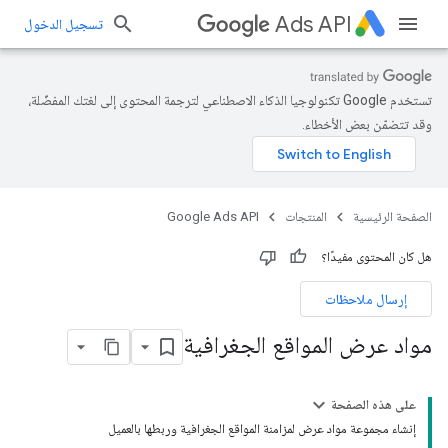
Ads API
تسجيل الدخول
تستخدم Google تكنولوجيا الذكاء الاصطناعي لترجمة المحتوى إلى لغتك المفضّلة،
وقد تتضمّن بعض الأخطاء.
الصفحة الرئيسية
المنتجات
Google Ads API
هل كان المحتوى مفيدًا؟
إرسال ملاحظات
مواد عرض المواقع الجغرافية
على هذه الصفحة
إنشاء مجموعة مواد عرض لمزامنة المواقع الجغرافية وربطها بالعميل