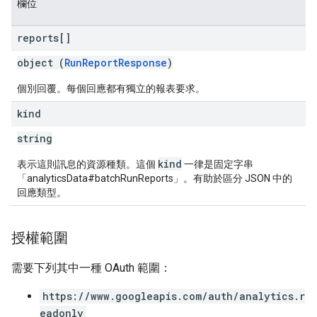
欄位
reports[]
object (
RunReportResponse
)
個別回覆。每個回應都有獨立的報表要求。
kind
string
kind
表示這則訊息的資源種類。這個
一律是固定字串
「analyticsData#batchRunReports」。有助於區分 JSON 中的
回應類型。
授權範圍
需要下列其中一種 OAuth 範圍：
https://www.googleapis.com/auth/analytics.r
eadonly