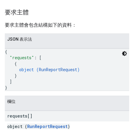
要求主體
要求主體會包含結構如下的資料：
JSON 表示法
{
"requests"
: 
[
{
object (
RunReportRequest
)
}
]
}
欄位
requests[]
object (
RunReportRequest
)