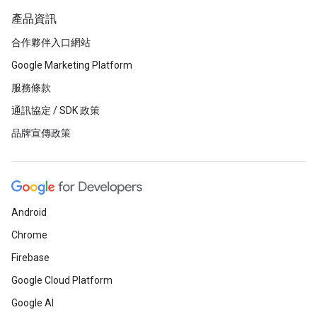
產品資訊
合作夥伴入口網站
Google Marketing Platform
服務條款
通訊協定 / SDK 政策
品牌宣傳政策
Android
Chrome
Firebase
Google Cloud Platform
Google AI