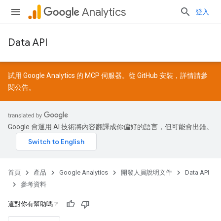
Analytics
登入
Data API
試用 Google Analytics 的 MCP 伺服器。從
GitHub
安裝，詳情請參
閱
公告
。
Google 會運用 AI 技術將內容翻譯成你偏好的語言，但可能會出錯。
首頁
產品
Google Analytics
開發人員說明文件
Data API
參考資料
這對你有幫助嗎？