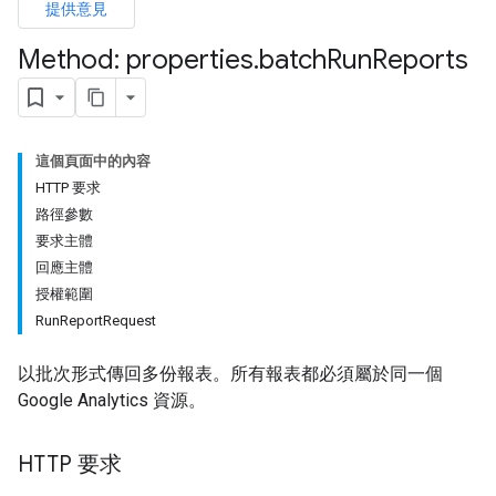
提供意見
Method: properties
.
batch
Run
Reports
這個頁面中的內容
HTTP 要求
路徑參數
要求主體
回應主體
授權範圍
RunReportRequest
以批次形式傳回多份報表。所有報表都必須屬於同一個
Google Analytics 資源。
HTTP 要求