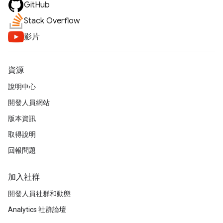
GitHub
Stack Overflow
影片
資源
說明中心
開發人員網站
版本資訊
取得說明
回報問題
加入社群
開發人員社群和動態
Analytics 社群論壇