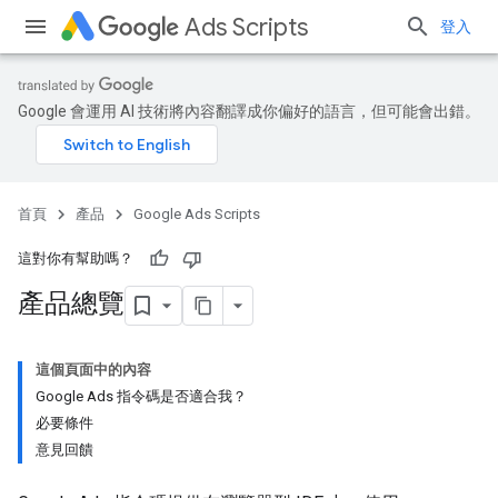
Ads Scripts
登入
Google 會運用 AI 技術將內容翻譯成你偏好的語言，但可能會出錯。
首頁
產品
Google Ads Scripts
這對你有幫助嗎？
產品總覽
這個頁面中的內容
Google Ads 指令碼是否適合我？
必要條件
意見回饋