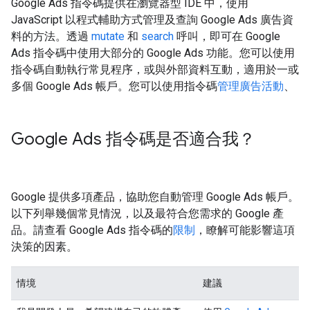
Google Ads 指令碼提供在瀏覽器型 IDE 中，使用
JavaScript 以程式輔助方式管理及查詢 Google Ads 廣告資
料的方法。透過
mutate
和
search
呼叫，即可在 Google
Ads 指令碼中使用大部分的 Google Ads 功能。您可以使用
指令碼自動執行常見程序，或與外部資料互動，適用於一或
多個 Google Ads 帳戶。您可以使用指令碼
管理廣告活動
、
Google Ads 指令碼是否適合我？
Google 提供多項產品，協助您自動管理 Google Ads 帳戶。
以下列舉幾個常見情況，以及最符合您需求的 Google 產
品。請查看 Google Ads 指令碼的
限制
，瞭解可能影響這項
決策的因素。
情境
建議