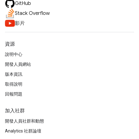
GitHub
Stack Overflow
影片
資源
說明中心
開發人員網站
版本資訊
取得說明
回報問題
加入社群
開發人員社群和動態
Analytics 社群論壇