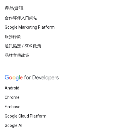
產品資訊
合作夥伴入口網站
Google Marketing Platform
服務條款
通訊協定 / SDK 政策
品牌宣傳政策
Android
Chrome
Firebase
Google Cloud Platform
Google AI