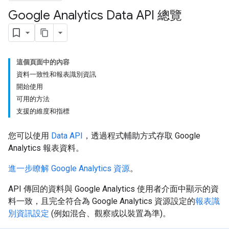
Google Analytics Data API 總覽
這個頁面中的內容
資料一致性和報表識別資訊
開始使用
可用的方法
支援的維度和指標
您可以使用
Data API
，透過程式輔助方式存取 Google
Analytics 報表資料。
進一步瞭解 Google Analytics 資源
。
API 傳回的資料與 Google Analytics 使用者介面中顯示的資
料一致，且完全符合為 Google Analytics 資源設定的
報表識
別資訊設定
(例如混合、觀察或以裝置為準)。