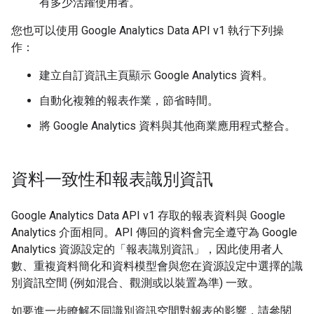
有多少活躍使用者。
您也可以使用 Google Analytics Data API v1 執行下列操
作：
建立自訂資訊主頁顯示 Google Analytics 資料。
自動化複雜的報表作業，節省時間。
將 Google Analytics 資料與其他商業應用程式整合。
資料一致性和報表識別資訊
Google Analytics Data API v1 存取的報表資料與 Google
Analytics 介面相同。API 傳回的資料會完全遵守為 Google
Analytics 資源設定的「報表識別資訊」
，因此使用者人
數、重複資料簡化和資料模型會與您在資源設定中選擇的識
別資訊空間 (例如混合、觀測或以裝置為準) 一致。
如要進一步瞭解不同識別資訊空間對報表的影響，請參閱