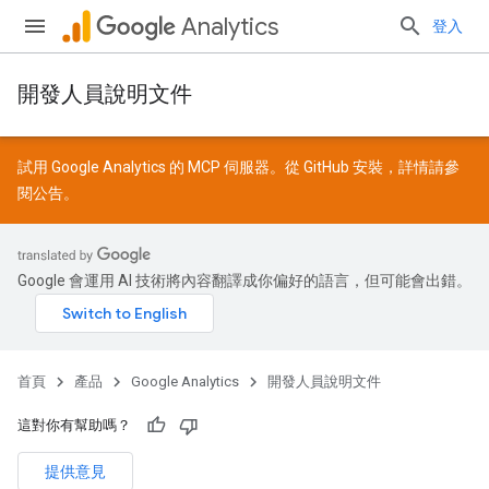
Analytics
登入
開發人員說明文件
試用 Google Analytics 的 MCP 伺服器。從
GitHub
安裝，詳情請參
閱
公告
。
Google 會運用 AI 技術將內容翻譯成你偏好的語言，但可能會出錯。
首頁
產品
Google Analytics
開發人員說明文件
這對你有幫助嗎？
提供意見