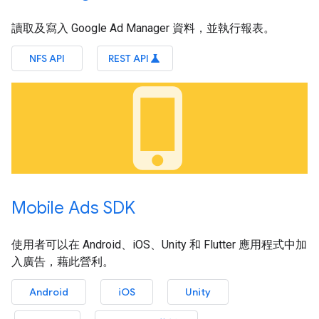
讀取及寫入 Google Ad Manager 資料，並執行報表。
NFS API
REST API
science
phone_iphone
Mobile Ads SDK
使用者可以在 Android、iOS、Unity 和 Flutter 應用程式中加
入廣告，藉此營利。
Android
iOS
Unity