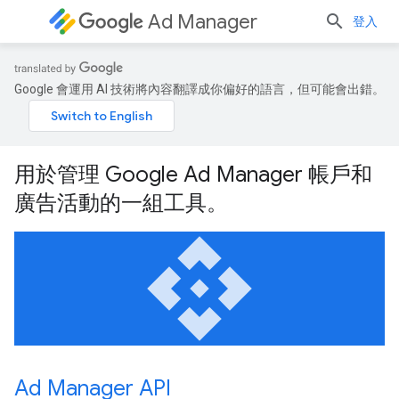
Ad Manager
登入
Google 會運用 AI 技術將內容翻譯成你偏好的語言，但可能會出錯。
用於管理 Google Ad Manager 帳戶和
廣告活動的一組工具。
api
Ad Manager API