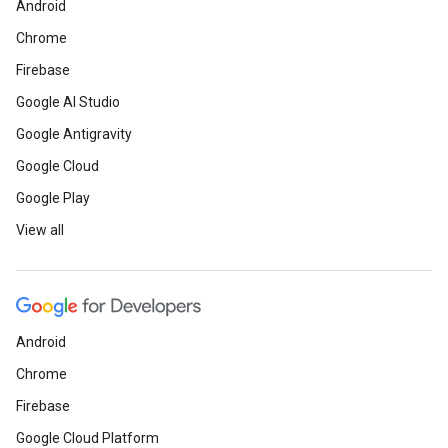
Android
Chrome
Firebase
Google AI Studio
Google Antigravity
Google Cloud
Google Play
View all
Android
Chrome
Firebase
Google Cloud Platform