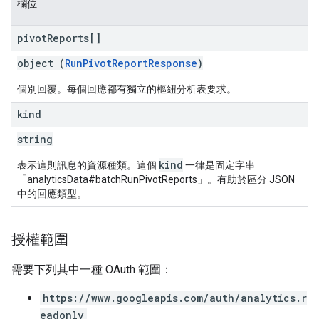
欄位
pivot
Reports[]
object (
RunPivotReportResponse
)
個別回覆。每個回應都有獨立的樞紐分析表要求。
kind
string
kind
表示這則訊息的資源種類。這個
一律是固定字串
「analyticsData#batchRunPivotReports」。有助於區分 JSON
中的回應類型。
授權範圍
需要下列其中一種 OAuth 範圍：
https://www.googleapis.com/auth/analytics.r
eadonly