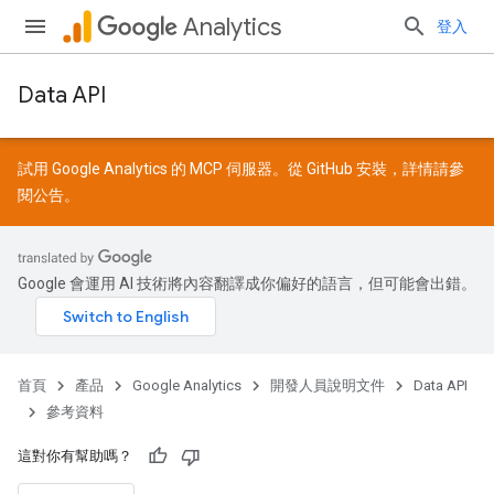
Analytics
登入
Data API
試用 Google Analytics 的 MCP 伺服器。從
GitHub
安裝，詳情請參
閱
公告
。
Google 會運用 AI 技術將內容翻譯成你偏好的語言，但可能會出錯。
首頁
產品
Google Analytics
開發人員說明文件
Data API
參考資料
這對你有幫助嗎？