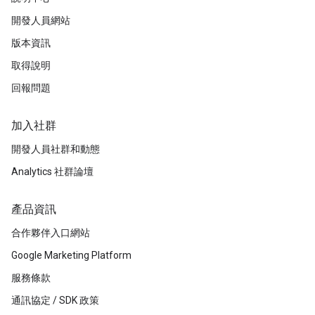
開發人員網站
版本資訊
取得說明
回報問題
加入社群
開發人員社群和動態
Analytics 社群論壇
產品資訊
合作夥伴入口網站
Google Marketing Platform
服務條款
通訊協定 / SDK 政策