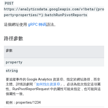
POST
https://analyticsdata.googleapis.com/v1beta/{pro
perty=properties/*}:batchRunPivotReports
這個網址使用
gRPC 轉碼
語法。
路徑參數
參數
property
string
要追蹤事件的 Google Analytics 資源 ID。指定於網址路徑，而非
主體。詳情請參閱「
如何找出資源 ID
」。必須為批次指定這項屬
性。RunPivotReportRequest 中的屬性可能未指定，也可能與這
個屬性一致。
範例：properties/1234