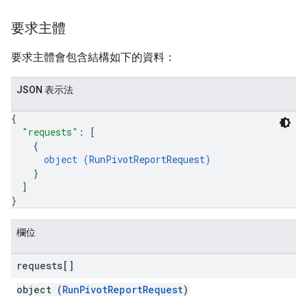
要求主體
要求主體會包含結構如下的資料：
JSON 表示法
{
"requests"
: 
[
{
object (
RunPivotReportRequest
)
}
]
}
欄位
requests[]
object (
RunPivotReportRequest
)