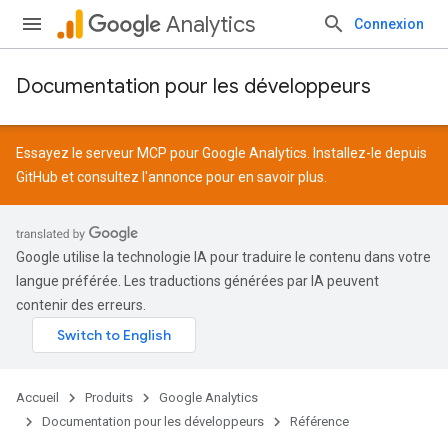
Analytics
Connexion
Documentation pour les développeurs
Essayez le serveur MCP pour Google Analytics. Installez-le depuis
GitHub
et consultez l'
annonce
pour en savoir plus.
Google utilise la technologie IA pour traduire le contenu dans votre
langue préférée. Les traductions générées par IA peuvent
contenir des erreurs.
Accueil
Produits
Google Analytics
Documentation pour les développeurs
Référence