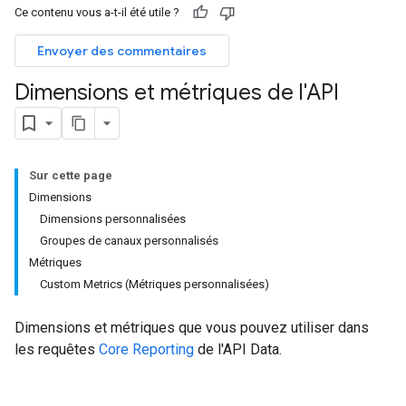
Ce contenu vous a-t-il été utile ?
Envoyer des commentaires
Dimensions et métriques de l'API
Sur cette page
Dimensions
Dimensions personnalisées
Groupes de canaux personnalisés
Métriques
Custom Metrics (Métriques personnalisées)
Dimensions et métriques que vous pouvez utiliser dans
les requêtes
Core Reporting
de l'API Data.