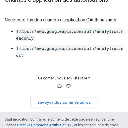
Nécessite l'un des champs d'application OAuth suivants :
https://www.googleapis.com/auth/analytics.r
eadonly
https://www.googleapis.com/auth/analytics.e
dit
Ce contenu vous a-t-il été utile ?
Envoyer des commentaires
Sauf indication contraire, le contenu de cette page est régi par une
licence
Creative Commons Attribution 4.0
, et les échantillons de code