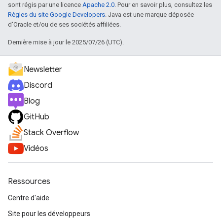
sont régis par une licence
Apache 2.0
. Pour en savoir plus, consultez les
Règles du site Google Developers
. Java est une marque déposée
d'Oracle et/ou de ses sociétés affiliées.
Dernière mise à jour le 2025/07/26 (UTC).
Newsletter
Discord
Blog
GitHub
Stack Overflow
Vidéos
Ressources
Centre d'aide
Site pour les développeurs