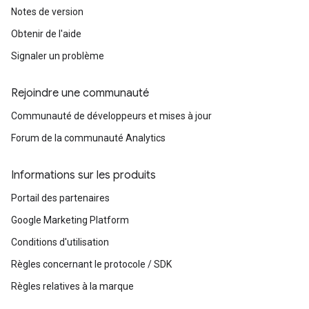
Notes de version
Obtenir de l'aide
Signaler un problème
Rejoindre une communauté
Communauté de développeurs et mises à jour
Forum de la communauté Analytics
Informations sur les produits
Portail des partenaires
Google Marketing Platform
Conditions d'utilisation
Règles concernant le protocole / SDK
Règles relatives à la marque