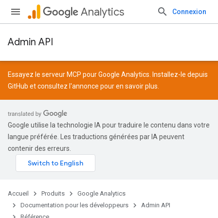
Analytics
Connexion
Admin API
Essayez le serveur MCP pour Google Analytics. Installez-le depuis
GitHub
et consultez l'
annonce
pour en savoir plus.
Google utilise la technologie IA pour traduire le contenu dans votre
langue préférée. Les traductions générées par IA peuvent
contenir des erreurs.
Accueil
Produits
Google Analytics
Documentation pour les développeurs
Admin API
Référence