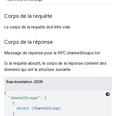
Corps de la requête
Le corps de la requête doit être vide.
Corps de la réponse
Message de réponse pour le RPC channelGroups.list.
Si la requête aboutit, le corps de la réponse contient des
données qui ont la structure suivante :
Représentation JSON
{
"channelGroups"
: 
[
{
object (
ChannelGroup
)
}