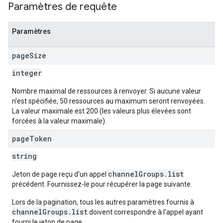
Paramètres de requête
Paramètres
page
Size
integer
Nombre maximal de ressources à renvoyer. Si aucune valeur
n'est spécifiée, 50 ressources au maximum seront renvoyées.
La valeur maximale est 200 (les valeurs plus élevées sont
forcées à la valeur maximale).
page
Token
string
channelGroups.list
Jeton de page reçu d'un appel
précédent. Fournissez-le pour récupérer la page suivante.
Lors de la pagination, tous les autres paramètres fournis à
channelGroups.list
doivent correspondre à l'appel ayant
fourni le jeton de page.