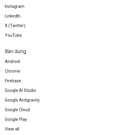
Instagram
LinkedIn
X (Twitter)
YouTube
Bản dựng
Android
Chrome
Firebase
Google AI Studio
Google Antigravity
Google Cloud
Google Play
View all