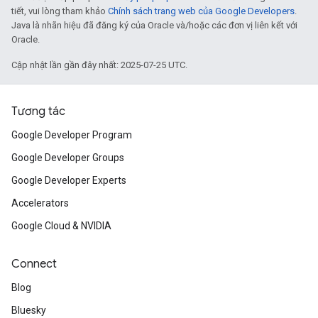
tiết, vui lòng tham khảo
Chính sách trang web của Google Developers
.
Java là nhãn hiệu đã đăng ký của Oracle và/hoặc các đơn vị liên kết với
Oracle.
Cập nhật lần gần đây nhất: 2025-07-25 UTC.
Tương tác
Google Developer Program
Google Developer Groups
Google Developer Experts
Accelerators
Google Cloud & NVIDIA
Connect
Blog
Bluesky