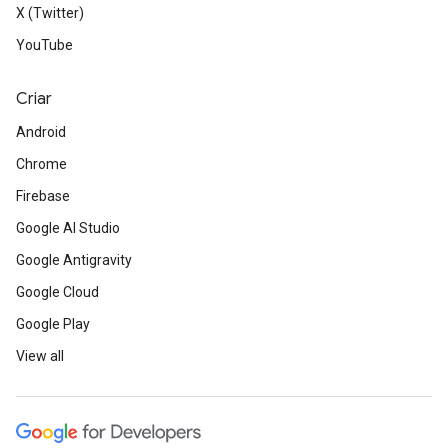
X (Twitter)
YouTube
Criar
Android
Chrome
Firebase
Google AI Studio
Google Antigravity
Google Cloud
Google Play
View all