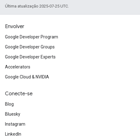
Última atualização 2025-07-25 UTC.
Envolver
Google Developer Program
Google Developer Groups
Google Developer Experts
Accelerators
Google Cloud & NVIDIA
Conecte-se
Blog
Bluesky
Instagram
LinkedIn