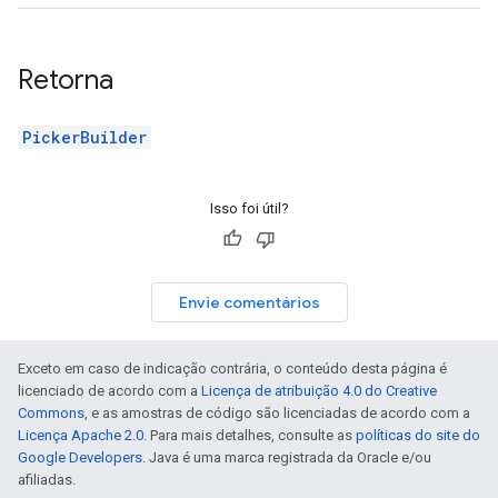
Retorna
PickerBuilder
Isso foi útil?
Envie comentários
Exceto em caso de indicação contrária, o conteúdo desta página é
licenciado de acordo com a
Licença de atribuição 4.0 do Creative
Commons
, e as amostras de código são licenciadas de acordo com a
Licença Apache 2.0
. Para mais detalhes, consulte as
políticas do site do
Google Developers
. Java é uma marca registrada da Oracle e/ou
afiliadas.