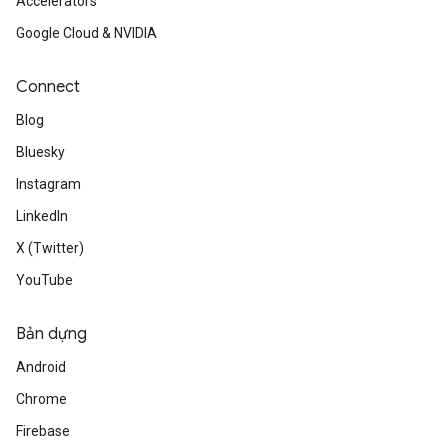
Accelerators
Google Cloud & NVIDIA
Connect
Blog
Bluesky
Instagram
LinkedIn
X (Twitter)
YouTube
Bản dựng
Android
Chrome
Firebase