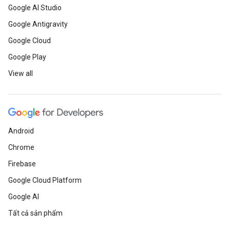
Google AI Studio
Google Antigravity
Google Cloud
Google Play
View all
Android
Chrome
Firebase
Google Cloud Platform
Google AI
Tất cả sản phẩm