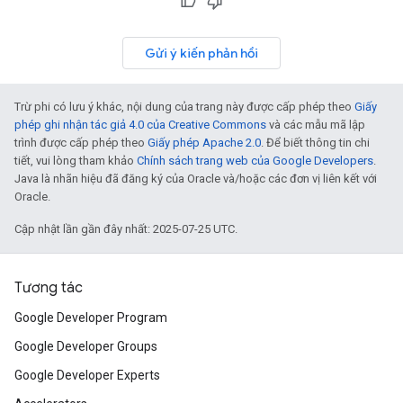
Gửi ý kiến phản hồi
Trừ phi có lưu ý khác, nội dung của trang này được cấp phép theo
Giấy
phép ghi nhận tác giả 4.0 của Creative Commons
và các mẫu mã lập
trình được cấp phép theo
Giấy phép Apache 2.0
. Để biết thông tin chi
tiết, vui lòng tham khảo
Chính sách trang web của Google Developers
.
Java là nhãn hiệu đã đăng ký của Oracle và/hoặc các đơn vị liên kết với
Oracle.
Cập nhật lần gần đây nhất: 2025-07-25 UTC.
Tương tác
Google Developer Program
Google Developer Groups
Google Developer Experts