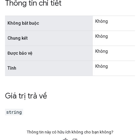
Thông tin chi tiết
Không
Không bắt buộc
Không
Chung kết
Không
Được bảo vệ
Không
Tĩnh
Giá trị trả về
string
Thông tin này có hữu ích không cho bạn không?