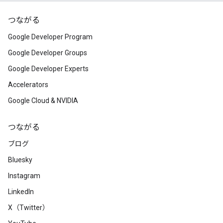
つながる
Google Developer Program
Google Developer Groups
Google Developer Experts
Accelerators
Google Cloud & NVIDIA
つながる
ブログ
Bluesky
Instagram
LinkedIn
X（Twitter）