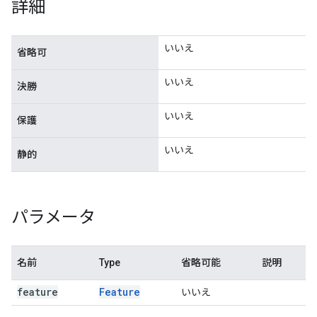
詳細
いいえ
省略可
いいえ
決勝
いいえ
保護
いいえ
静的
パラメータ
名前
Type
省略可能
説明
feature
Feature
いいえ