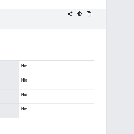
Nie
Nie
Nie
Nie