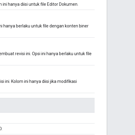
 ini hanya diisi untuk file Editor Dokumen.
ni hanya berlaku untuk file dengan konten biner
uat revisi ini. Opsi ini hanya berlaku untuk file
ni. Kolom ini hanya diisi jika modifikasi
D.