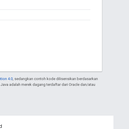
tion 4.0
, sedangkan contoh kode dilisensikan berdasarkan
. Java adalah merek dagang terdaftar dari Oracle dan/atau
d