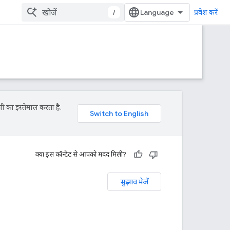
/
प्रवेश करें
ी का इस्तेमाल करता है.
क्या इस कॉन्टेंट से आपको मदद मिली?
सुझाव भेजें