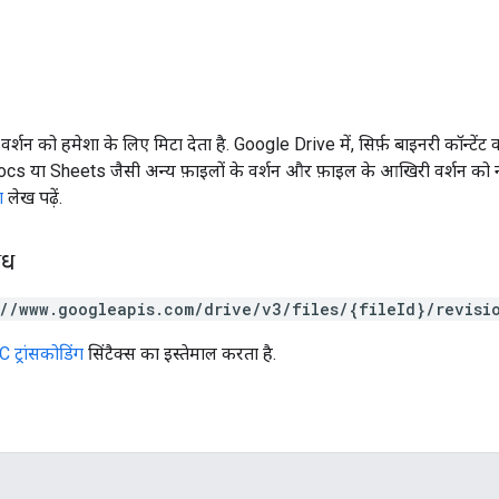
्शन को हमेशा के लिए मिटा देता है. Google Drive में, सिर्फ़ बाइनरी कॉन्टेंट व
cs या Sheets जैसी अन्य फ़ाइलों के वर्शन और फ़ाइल के आखिरी वर्शन को न
ा
लेख पढ़ें.
ोध
://www.googleapis.com/drive/v3/files/{fileId}/revisi
 ट्रांसकोडिंग
सिंटैक्स का इस्तेमाल करता है.