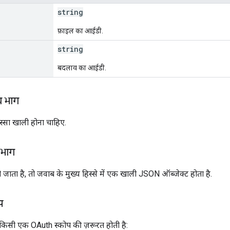
string
फ़ाइल का आईडी.
string
बदलाव का आईडी.
य भाग
स्सा खाली होना चाहिए.
 भाग
 जाता है, तो जवाब के मुख्य हिस्से में एक खाली JSON ऑब्जेक्ट होता है.
प
 किसी एक OAuth स्कोप की ज़रूरत होती है: