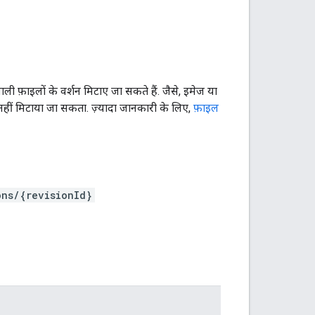
ाली फ़ाइलों के वर्शन मिटाए जा सकते हैं. जैसे, इमेज या
हीं मिटाया जा सकता. ज़्यादा जानकारी के लिए,
फ़ाइल
ons/{revisionId}