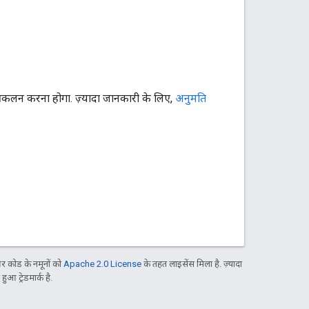
 आकलन करना होगा. ज़्यादा जानकारी के लिए,
अनुमति
 कोड के नमूनों को
Apache 2.0 License
के तहत लाइसेंस मिला है. ज़्यादा
आ ट्रेडमार्क है.