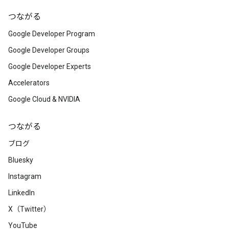
つながる
Google Developer Program
Google Developer Groups
Google Developer Experts
Accelerators
Google Cloud & NVIDIA
つながる
ブログ
Bluesky
Instagram
LinkedIn
X（Twitter）
YouTube