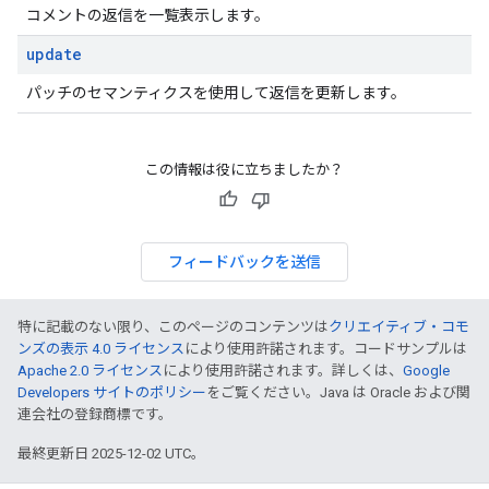
コメントの返信を一覧表示します。
update
パッチのセマンティクスを使用して返信を更新します。
この情報は役に立ちましたか？
フィードバックを送信
特に記載のない限り、このページのコンテンツは
クリエイティブ・コモ
ンズの表示 4.0 ライセンス
により使用許諾されます。コードサンプルは
Apache 2.0 ライセンス
により使用許諾されます。詳しくは、
Google
Developers サイトのポリシー
をご覧ください。Java は Oracle および関
連会社の登録商標です。
最終更新日 2025-12-02 UTC。