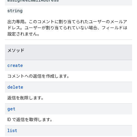
string
出力専用。このコメントに割り当てられたユーザーのメールア
ドレス。ユーザーが割り当てられていない場合、フィールドは
設定されません。
メソッド
create
コメントへの返信を作成します。
delete
返信を削除します。
get
ID で返信を取得します。
list