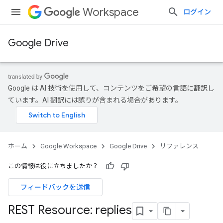
Workspace
ログイン
Google Drive
Google は AI 技術を使用して、コンテンツをご希望の言語に翻訳し
ています。AI 翻訳には誤りが含まれる場合があります。
ホーム
Google Workspace
Google Drive
リファレンス
この情報は役に立ちましたか？
フィードバックを送信
REST Resource: replies