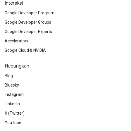
Interaksi
Google Developer Program
Google Developer Groups
Google Developer Experts
Accelerators
Google Cloud & NVIDIA
Hubungkan
Blog
Bluesky
Instagram
LinkedIn
X (Twitter)
YouTube