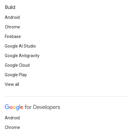
Build
Android
Chrome
Firebase
Google AI Studio
Google Antigravity
Google Cloud
Google Play
View all
Android
Chrome