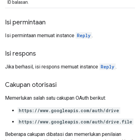
ID balasan.
Isi permintaan
Isi permintaan memuat instance
Reply
.
Isi respons
Jika berhasil, isi respons memuat instance
Reply
.
Cakupan otorisasi
Memerlukan salah satu cakupan OAuth berikut:
https://www.googleapis.com/auth/drive
https://www.googleapis.com/auth/drive.file
Beberapa cakupan dibatasi dan memerlukan penilaian