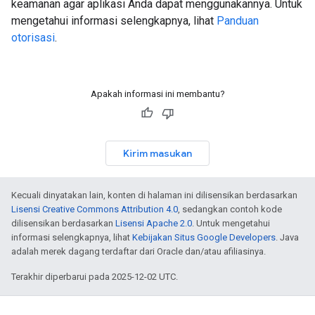
keamanan agar aplikasi Anda dapat menggunakannya. Untuk
mengetahui informasi selengkapnya, lihat
Panduan
otorisasi
.
Apakah informasi ini membantu?
Kirim masukan
Kecuali dinyatakan lain, konten di halaman ini dilisensikan berdasarkan
Lisensi Creative Commons Attribution 4.0
, sedangkan contoh kode
dilisensikan berdasarkan
Lisensi Apache 2.0
. Untuk mengetahui
informasi selengkapnya, lihat
Kebijakan Situs Google Developers
. Java
adalah merek dagang terdaftar dari Oracle dan/atau afiliasinya.
Terakhir diperbarui pada 2025-12-02 UTC.