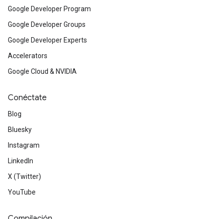
Google Developer Program
Google Developer Groups
Google Developer Experts
Accelerators
Google Cloud & NVIDIA
Conéctate
Blog
Bluesky
Instagram
LinkedIn
X (Twitter)
YouTube
Compilación