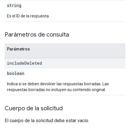
string
Es el ID de la respuesta.
Parámetros de consulta
Parámetros
include
Deleted
boolean
Indica si se deben devolver las respuestas borradas. Las
respuestas borradas no incluyen su contenido original.
Cuerpo de la solicitud
El cuerpo de la solicitud debe estar vacío.