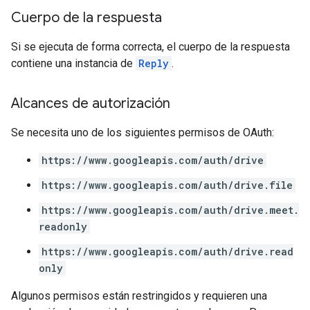
Cuerpo de la respuesta
Si se ejecuta de forma correcta, el cuerpo de la respuesta
contiene una instancia de
Reply
.
Alcances de autorización
Se necesita uno de los siguientes permisos de OAuth:
https://www.googleapis.com/auth/drive
https://www.googleapis.com/auth/drive.file
https://www.googleapis.com/auth/drive.meet.
readonly
https://www.googleapis.com/auth/drive.read
only
Algunos permisos están restringidos y requieren una