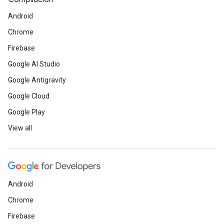
Android
Chrome
Firebase
Google AI Studio
Google Antigravity
Google Cloud
Google Play
View all
Android
Chrome
Firebase