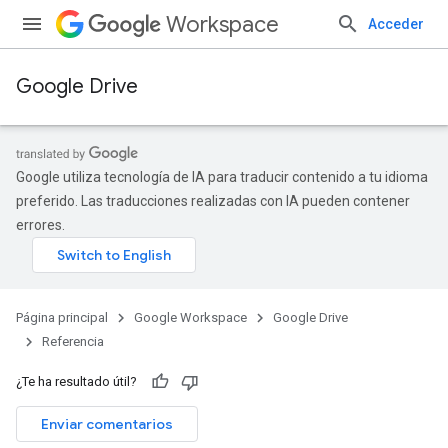
Workspace
Acceder
Google Drive
Google utiliza tecnología de IA para traducir contenido a tu idioma
preferido. Las traducciones realizadas con IA pueden contener
errores.
Página principal
Google Workspace
Google Drive
Referencia
¿Te ha resultado útil?
Enviar comentarios