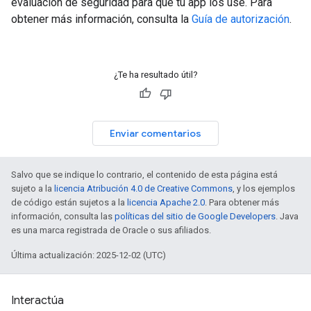
evaluación de seguridad para que tu app los use. Para
obtener más información, consulta la
Guía de autorización
.
¿Te ha resultado útil?
Enviar comentarios
Salvo que se indique lo contrario, el contenido de esta página está
sujeto a la
licencia Atribución 4.0 de Creative Commons
, y los ejemplos
de código están sujetos a la
licencia Apache 2.0
. Para obtener más
información, consulta las
políticas del sitio de Google Developers
. Java
es una marca registrada de Oracle o sus afiliados.
Última actualización: 2025-12-02 (UTC)
Interactúa