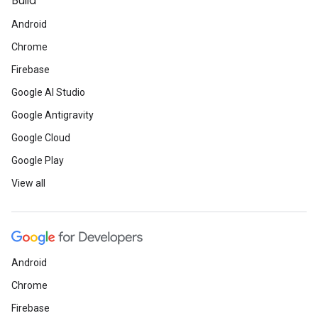
Build
Android
Chrome
Firebase
Google AI Studio
Google Antigravity
Google Cloud
Google Play
View all
Android
Chrome
Firebase