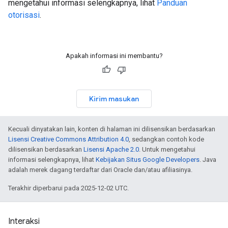
mengetahui informasi selengkapnya, lihat
Panduan
otorisasi
.
Apakah informasi ini membantu?
Kirim masukan
Kecuali dinyatakan lain, konten di halaman ini dilisensikan berdasarkan
Lisensi Creative Commons Attribution 4.0
, sedangkan contoh kode
dilisensikan berdasarkan
Lisensi Apache 2.0
. Untuk mengetahui
informasi selengkapnya, lihat
Kebijakan Situs Google Developers
. Java
adalah merek dagang terdaftar dari Oracle dan/atau afiliasinya.
Terakhir diperbarui pada 2025-12-02 UTC.
Interaksi