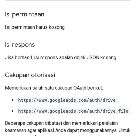
Isi permintaan
Isi permintaan harus kosong.
Isi respons
Jika berhasil, isi respons adalah objek JSON kosong.
Cakupan otorisasi
Memerlukan salah satu cakupan OAuth berikut:
https://www.googleapis.com/auth/drive
https://www.googleapis.com/auth/drive.file
Beberapa cakupan dibatasi dan memerlukan penilaian
keamanan agar aplikasi Anda dapat menggunakannya. Untuk