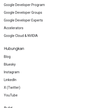
Google Developer Program
Google Developer Groups
Google Developer Experts
Accelerators
Google Cloud & NVIDIA
Hubungkan
Blog
Bluesky
Instagram
LinkedIn
X (Twitter)
YouTube