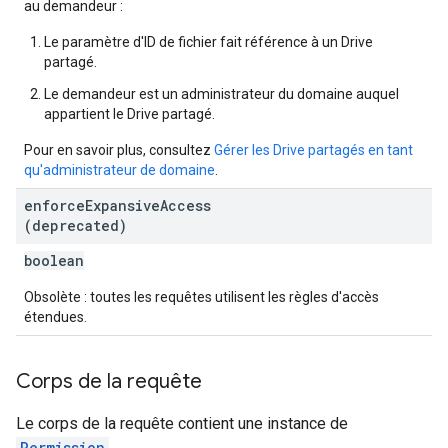
au demandeur :
Le paramètre d'ID de fichier fait référence à un Drive
partagé.
Le demandeur est un administrateur du domaine auquel
appartient le Drive partagé.
Pour en savoir plus, consultez
Gérer les Drive partagés en tant
qu'administrateur de domaine
.
enforce
Expansive
Access
(deprecated)
boolean
Obsolète : toutes les requêtes utilisent les règles d'accès
étendues.
Corps de la requête
Le corps de la requête contient une instance de
Permission
.