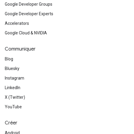
Google Developer Groups
Google Developer Experts
Accelerators
Google Cloud & NVIDIA
Communiquer
Blog
Bluesky
Instagram
LinkedIn
X (Twitter)
YouTube
Créer
Android