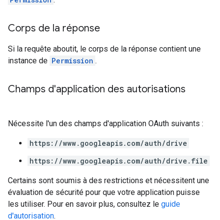
Corps de la réponse
Si la requête aboutit, le corps de la réponse contient une
instance de
Permission
.
Champs d'application des autorisations
Nécessite l'un des champs d'application OAuth suivants :
https://www.googleapis.com/auth/drive
https://www.googleapis.com/auth/drive.file
Certains sont soumis à des restrictions et nécessitent une
évaluation de sécurité pour que votre application puisse
les utiliser. Pour en savoir plus, consultez le
guide
d'autorisation
.