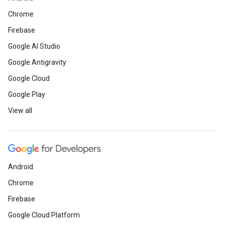
Chrome
Firebase
Google AI Studio
Google Antigravity
Google Cloud
Google Play
View all
Android
Chrome
Firebase
Google Cloud Platform