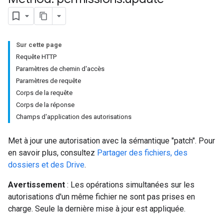
Sur cette page
Requête HTTP
Paramètres de chemin d'accès
Paramètres de requête
Corps de la requête
Corps de la réponse
Champs d'application des autorisations
Met à jour une autorisation avec la sémantique "patch". Pour
en savoir plus, consultez
Partager des fichiers, des
dossiers et des Drive
.
Avertissement
: Les opérations simultanées sur les
autorisations d'un même fichier ne sont pas prises en
charge. Seule la dernière mise à jour est appliquée.