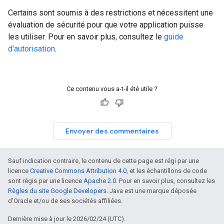
Certains sont soumis à des restrictions et nécessitent une
évaluation de sécurité pour que votre application puisse
les utiliser. Pour en savoir plus, consultez le
guide
d'autorisation
.
Ce contenu vous a-t-il été utile ?
Envoyer des commentaires
Sauf indication contraire, le contenu de cette page est régi par une
licence
Creative Commons Attribution 4.0
, et les échantillons de code
sont régis par une licence
Apache 2.0
. Pour en savoir plus, consultez les
Règles du site Google Developers
. Java est une marque déposée
d'Oracle et/ou de ses sociétés affiliées.
Dernière mise à jour le 2026/02/24 (UTC).