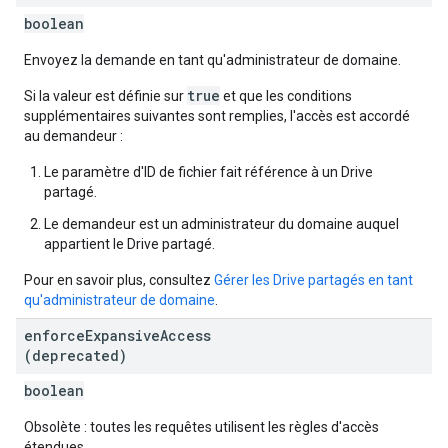
boolean
Envoyez la demande en tant qu'administrateur de domaine.
true
Si la valeur est définie sur
et que les conditions
supplémentaires suivantes sont remplies, l'accès est accordé
au demandeur :
Le paramètre d'ID de fichier fait référence à un Drive
partagé.
Le demandeur est un administrateur du domaine auquel
appartient le Drive partagé.
Pour en savoir plus, consultez
Gérer les Drive partagés en tant
qu'administrateur de domaine
.
enforce
Expansive
Access
(deprecated)
boolean
Obsolète : toutes les requêtes utilisent les règles d'accès
étendues.