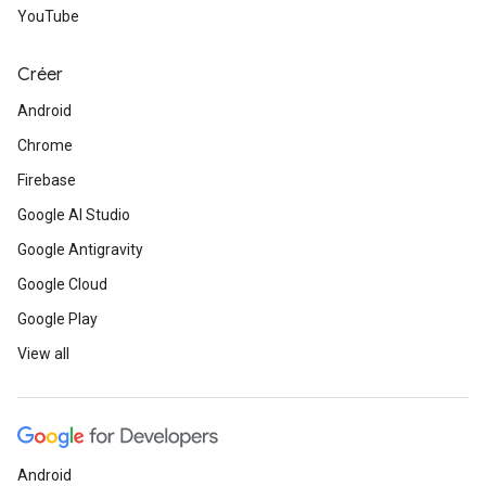
YouTube
Créer
Android
Chrome
Firebase
Google AI Studio
Google Antigravity
Google Cloud
Google Play
View all
Android