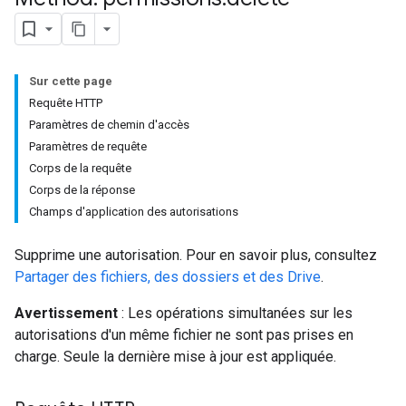
Sur cette page
Requête HTTP
Paramètres de chemin d'accès
Paramètres de requête
Corps de la requête
Corps de la réponse
Champs d'application des autorisations
Supprime une autorisation. Pour en savoir plus, consultez
Partager des fichiers, des dossiers et des Drive
.
Avertissement
: Les opérations simultanées sur les
autorisations d'un même fichier ne sont pas prises en
charge. Seule la dernière mise à jour est appliquée.