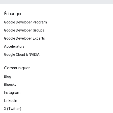
Échanger
Google Developer Program
Google Developer Groups
Google Developer Experts
Accelerators
Google Cloud & NVIDIA
Communiquer
Blog
Bluesky
Instagram
LinkedIn
X (Twitter)