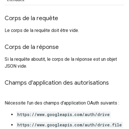
Corps de la requête
Le corps de la requête doit être vide.
Corps de la réponse
Si la requête aboutit, le corps de la réponse est un objet
JSON vide.
Champs d'application des autorisations
Nécessite l'un des champs d'application OAuth suivants :
https://www.googleapis.com/auth/drive
https://www.googleapis.com/auth/drive.file