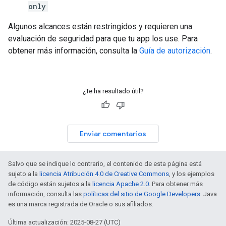
only
Algunos alcances están restringidos y requieren una
evaluación de seguridad para que tu app los use. Para
obtener más información, consulta la
Guía de autorización
.
¿Te ha resultado útil?
Enviar comentarios
Salvo que se indique lo contrario, el contenido de esta página está
sujeto a la
licencia Atribución 4.0 de Creative Commons
, y los ejemplos
de código están sujetos a la
licencia Apache 2.0
. Para obtener más
información, consulta las
políticas del sitio de Google Developers
. Java
es una marca registrada de Oracle o sus afiliados.
Última actualización: 2025-08-27 (UTC)