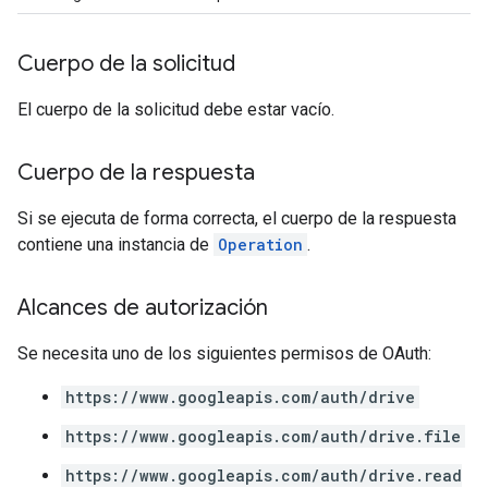
Cuerpo de la solicitud
El cuerpo de la solicitud debe estar vacío.
Cuerpo de la respuesta
Si se ejecuta de forma correcta, el cuerpo de la respuesta
contiene una instancia de
Operation
.
Alcances de autorización
Se necesita uno de los siguientes permisos de OAuth:
https://www.googleapis.com/auth/drive
https://www.googleapis.com/auth/drive.file
https://www.googleapis.com/auth/drive.read