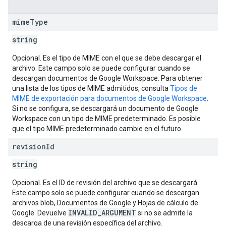
mime
Type
string
Opcional. Es el tipo de MIME con el que se debe descargar el
archivo. Este campo solo se puede configurar cuando se
descargan documentos de Google Workspace. Para obtener
una lista de los tipos de MIME admitidos, consulta
Tipos de
MIME de exportación para documentos de Google Workspace
.
Si no se configura, se descargará un documento de Google
Workspace con un tipo de MIME predeterminado. Es posible
que el tipo MIME predeterminado cambie en el futuro.
revision
Id
string
Opcional. Es el ID de revisión del archivo que se descargará.
Este campo solo se puede configurar cuando se descargan
archivos blob, Documentos de Google y Hojas de cálculo de
INVALID_ARGUMENT
Google. Devuelve
si no se admite la
descarga de una revisión específica del archivo.