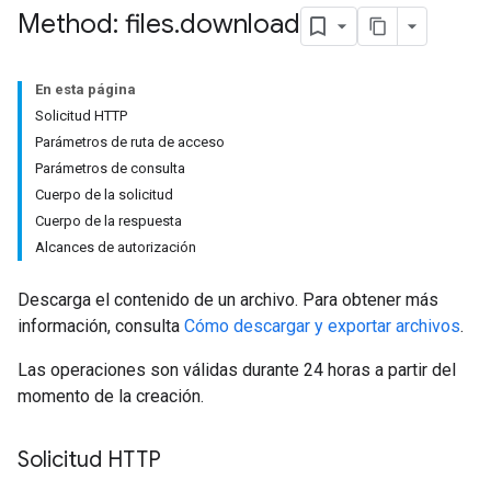
Method: files
.
download
En esta página
Solicitud HTTP
Parámetros de ruta de acceso
Parámetros de consulta
Cuerpo de la solicitud
Cuerpo de la respuesta
Alcances de autorización
Descarga el contenido de un archivo. Para obtener más
información, consulta
Cómo descargar y exportar archivos
.
Las operaciones son válidas durante 24 horas a partir del
momento de la creación.
Solicitud HTTP