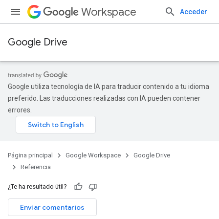
Workspace
Acceder
Google Drive
Google utiliza tecnología de IA para traducir contenido a tu idioma
preferido. Las traducciones realizadas con IA pueden contener
errores.
Página principal
Google Workspace
Google Drive
Referencia
¿Te ha resultado útil?
Enviar comentarios