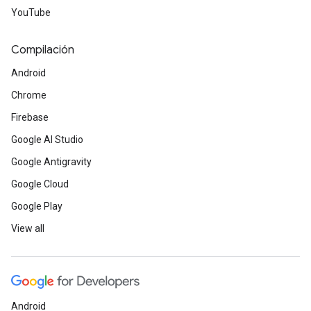
YouTube
Compilación
Android
Chrome
Firebase
Google AI Studio
Google Antigravity
Google Cloud
Google Play
View all
Android