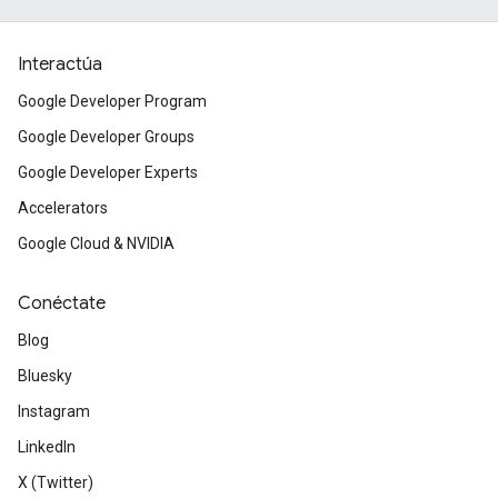
Interactúa
Google Developer Program
Google Developer Groups
Google Developer Experts
Accelerators
Google Cloud & NVIDIA
Conéctate
Blog
Bluesky
Instagram
LinkedIn
X (Twitter)