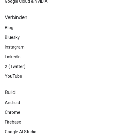
Google Cloud & NVIDIA
Verbinden
Blog
Bluesky
Instagram
LinkedIn
X (Twitter)
YouTube
Build
Android
Chrome
Firebase
Google AI Studio