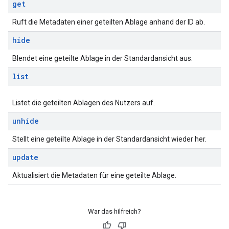
get
Ruft die Metadaten einer geteilten Ablage anhand der ID ab.
hide
Blendet eine geteilte Ablage in der Standardansicht aus.
list
Listet die geteilten Ablagen des Nutzers auf.
unhide
Stellt eine geteilte Ablage in der Standardansicht wieder her.
update
Aktualisiert die Metadaten für eine geteilte Ablage.
War das hilfreich?