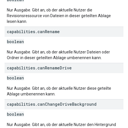
Nur Ausgabe. Gibt an, ob der aktuelle Nutzer die
Revisionsressource von Dateien in dieser geteilten Ablage
lesen kann.
capabilities
.
can
Rename
boolean
Nur Ausgabe. Gibt an, ob der aktuelle Nutzer Dateien oder
Ordner in dieser geteilten Ablage umbenennen kann.
capabilities
.
can
Rename
Drive
boolean
Nur Ausgabe. Gibt an, ob der aktuelle Nutzer diese geteilte
Ablage umbenennen kann.
capabilities
.
can
Change
Drive
Background
boolean
Nur Ausgabe. Gibt an, ob der aktuelle Nutzer den Hintergrund