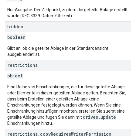
Nur Ausgabe. Der Zeitpunkt, zu dem die geteilte Ablage erstellt
wurde (RFC 3339-Datum/Uhrzeit).
hidden
boolean
Gibt an, ob die geteilte Ablage in der Standardansicht
ausgeblendet ist.
restrictions
object
Eine Reihe von Einschränkungen, die für diese geteilte Ablage
oder Elemente in dieser geteilten Ablage gelten. Beachten Sie,
dass beim Erstellen einer geteilten Ablage keine
Einschränkungen festgelegt werden können. Wenn Sie eine
Einschränkung hinzufügen möchten, erstellen Sie zuerst eine
drives.update
geteilte Ablage und fügen Sie dann mit
Einschränkungen hinzu.
restrictions
.
copy
Requires
Writer
Permission