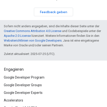
Feedback geben
Sofern nicht anders angegeben, sind die Inhalte dieser Seite unter der
Creative Commons Attribution 4.0 License
und Codebeispiele unter der
Apache 2.0 License
lizenziert. Weitere Informationen finden Sie in den
Websiterichtlinien von Google Developers
. Java ist eine eingetragene
Marke von Oracle und/oder seinen Partnern.
Zuletzt aktualisiert: 2025-07-25 (UTC).
Engagieren
Google Developer Program
Google Developer Groups
Google Developer Experts
Accelerators