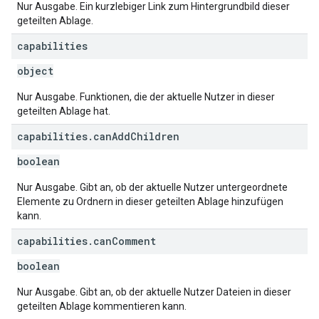
Nur Ausgabe. Ein kurzlebiger Link zum Hintergrundbild dieser
geteilten Ablage.
capabilities
object
Nur Ausgabe. Funktionen, die der aktuelle Nutzer in dieser
geteilten Ablage hat.
capabilities
.
can
Add
Children
boolean
Nur Ausgabe. Gibt an, ob der aktuelle Nutzer untergeordnete
Elemente zu Ordnern in dieser geteilten Ablage hinzufügen
kann.
capabilities
.
can
Comment
boolean
Nur Ausgabe. Gibt an, ob der aktuelle Nutzer Dateien in dieser
geteilten Ablage kommentieren kann.