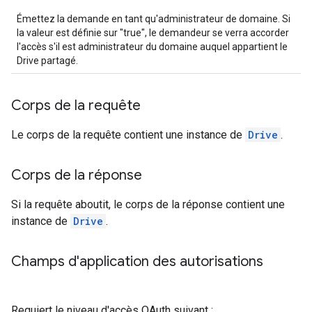
Émettez la demande en tant qu'administrateur de domaine. Si
la valeur est définie sur "true", le demandeur se verra accorder
l'accès s'il est administrateur du domaine auquel appartient le
Drive partagé.
Corps de la requête
Le corps de la requête contient une instance de
Drive
.
Corps de la réponse
Si la requête aboutit, le corps de la réponse contient une
instance de
Drive
.
Champs d'application des autorisations
Requiert le niveau d'accès OAuth suivant :