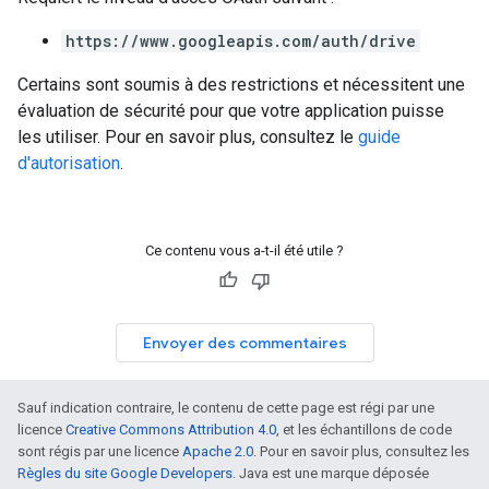
https://www.googleapis.com/auth/drive
Certains sont soumis à des restrictions et nécessitent une
évaluation de sécurité pour que votre application puisse
les utiliser. Pour en savoir plus, consultez le
guide
d'autorisation
.
Ce contenu vous a-t-il été utile ?
Envoyer des commentaires
Sauf indication contraire, le contenu de cette page est régi par une
licence
Creative Commons Attribution 4.0
, et les échantillons de code
sont régis par une licence
Apache 2.0
. Pour en savoir plus, consultez les
Règles du site Google Developers
. Java est une marque déposée