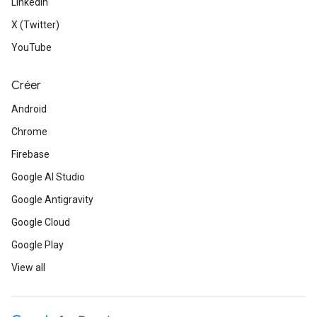
LinkedIn
X (Twitter)
YouTube
Créer
Android
Chrome
Firebase
Google AI Studio
Google Antigravity
Google Cloud
Google Play
View all