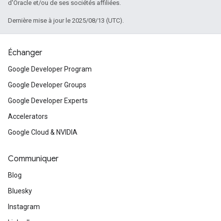
d'Oracle et/ou de ses sociétés affiliées.
Dernière mise à jour le 2025/08/13 (UTC).
Échanger
Google Developer Program
Google Developer Groups
Google Developer Experts
Accelerators
Google Cloud & NVIDIA
Communiquer
Blog
Bluesky
Instagram