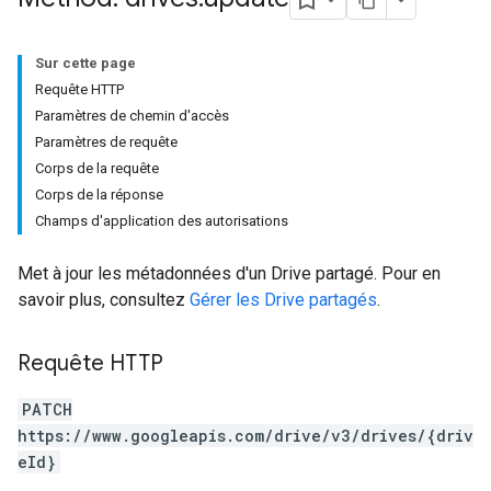
Sur cette page
Requête HTTP
Paramètres de chemin d'accès
Paramètres de requête
Corps de la requête
Corps de la réponse
Champs d'application des autorisations
Met à jour les métadonnées d'un Drive partagé. Pour en
savoir plus, consultez
Gérer les Drive partagés
.
Requête HTTP
PATCH
https://www.googleapis.com/drive/v3/drives/{driv
eId}