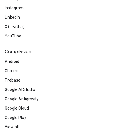
Instagram
LinkedIn
X (Twitter)
YouTube
Compilación
Android
Chrome
Firebase
Google AI Studio
Google Antigravity
Google Cloud
Google Play
View all