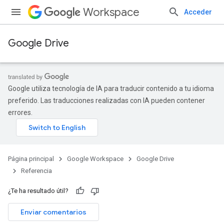
Workspace
Acceder
Google Drive
Google utiliza tecnología de IA para traducir contenido a tu idioma
preferido. Las traducciones realizadas con IA pueden contener
errores.
Página principal
Google Workspace
Google Drive
Referencia
¿Te ha resultado útil?
Enviar comentarios