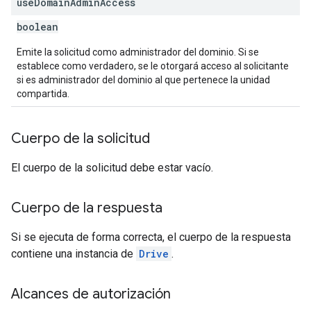
use
Domain
Admin
Access
boolean
Emite la solicitud como administrador del dominio. Si se
establece como verdadero, se le otorgará acceso al solicitante
si es administrador del dominio al que pertenece la unidad
compartida.
Cuerpo de la solicitud
El cuerpo de la solicitud debe estar vacío.
Cuerpo de la respuesta
Si se ejecuta de forma correcta, el cuerpo de la respuesta
contiene una instancia de
Drive
.
Alcances de autorización