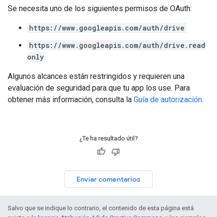
Se necesita uno de los siguientes permisos de OAuth:
https://www.googleapis.com/auth/drive
https://www.googleapis.com/auth/drive.read
only
Algunos alcances están restringidos y requieren una
evaluación de seguridad para que tu app los use. Para
obtener más información, consulta la
Guía de autorización
.
¿Te ha resultado útil?
Enviar comentarios
Salvo que se indique lo contrario, el contenido de esta página está