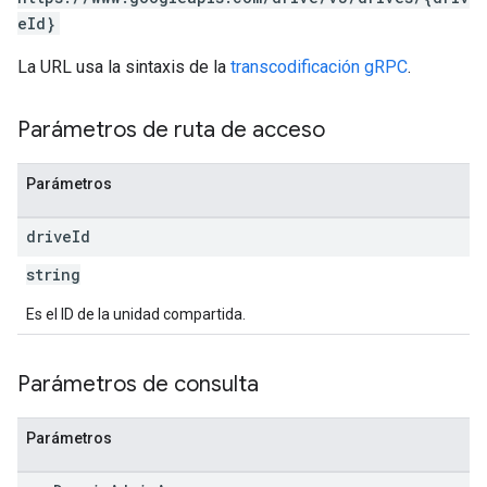
eId}
La URL usa la sintaxis de la
transcodificación gRPC
.
Parámetros de ruta de acceso
Parámetros
drive
Id
string
Es el ID de la unidad compartida.
Parámetros de consulta
Parámetros