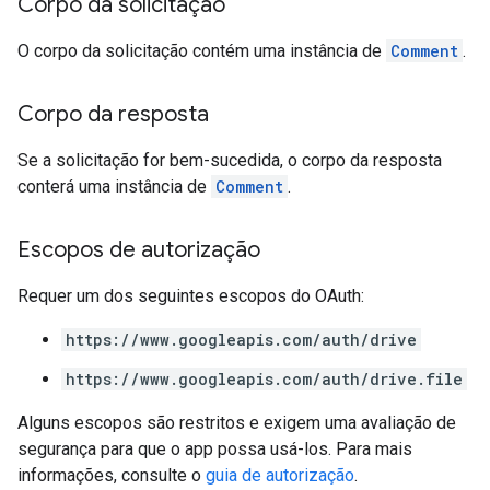
Corpo da solicitação
O corpo da solicitação contém uma instância de
Comment
.
Corpo da resposta
Se a solicitação for bem-sucedida, o corpo da resposta
conterá uma instância de
Comment
.
Escopos de autorização
Requer um dos seguintes escopos do OAuth:
https://www.googleapis.com/auth/drive
https://www.googleapis.com/auth/drive.file
Alguns escopos são restritos e exigem uma avaliação de
segurança para que o app possa usá-los. Para mais
informações, consulte o
guia de autorização
.