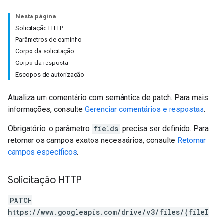
Nesta página
Solicitação HTTP
Parâmetros de caminho
Corpo da solicitação
Corpo da resposta
Escopos de autorização
Atualiza um comentário com semântica de patch. Para mais
informações, consulte
Gerenciar comentários e respostas
.
Obrigatório: o parâmetro
fields
precisa ser definido. Para
retornar os campos exatos necessários, consulte
Retornar
campos específicos
.
Solicitação HTTP
PATCH
https://www.googleapis.com/drive/v3/files/{fileI