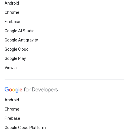
Android
Chrome
Firebase
Google AI Studio
Google Antigravity
Google Cloud
Google Play
View all
Android
Chrome
Firebase
Google Cloud Platform