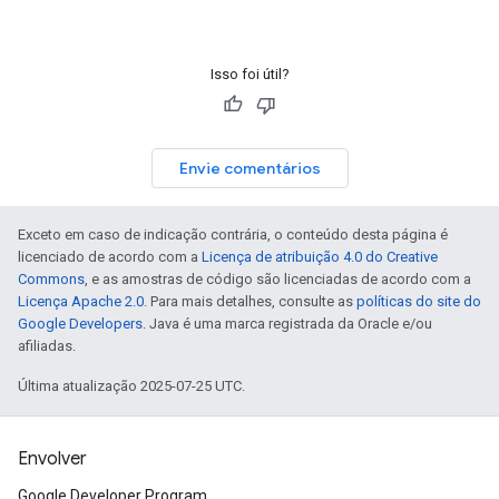
Isso foi útil?
Envie comentários
Exceto em caso de indicação contrária, o conteúdo desta página é
licenciado de acordo com a
Licença de atribuição 4.0 do Creative
Commons
, e as amostras de código são licenciadas de acordo com a
Licença Apache 2.0
. Para mais detalhes, consulte as
políticas do site do
Google Developers
. Java é uma marca registrada da Oracle e/ou
afiliadas.
Última atualização 2025-07-25 UTC.
Envolver
Google Developer Program