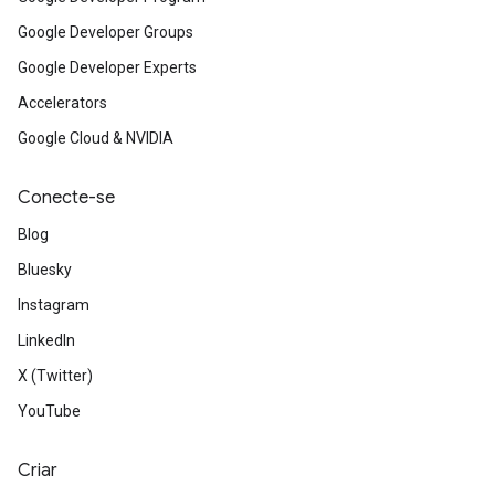
Google Developer Groups
Google Developer Experts
Accelerators
Google Cloud & NVIDIA
Conecte-se
Blog
Bluesky
Instagram
LinkedIn
X (Twitter)
YouTube
Criar