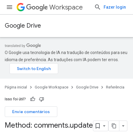
Workspace
Fazer login
Google Drive
O Google usa tecnologia de IA na tradução de conteúdos para seu
idioma de preferência. As traduções com IA podem ter erros.
Página inicial
Google Workspace
Google Drive
Referência
Isso foi útil?
Envie comentários
Method: comments
.
update