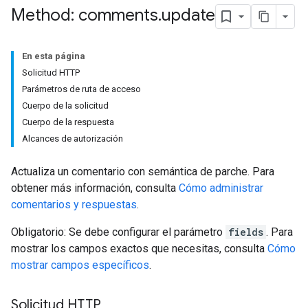
Method: comments
.
update
En esta página
Solicitud HTTP
Parámetros de ruta de acceso
Cuerpo de la solicitud
Cuerpo de la respuesta
Alcances de autorización
Actualiza un comentario con semántica de parche. Para
obtener más información, consulta
Cómo administrar
comentarios y respuestas
.
Obligatorio: Se debe configurar el parámetro
fields
. Para
mostrar los campos exactos que necesitas, consulta
Cómo
mostrar campos específicos
.
Solicitud HTTP