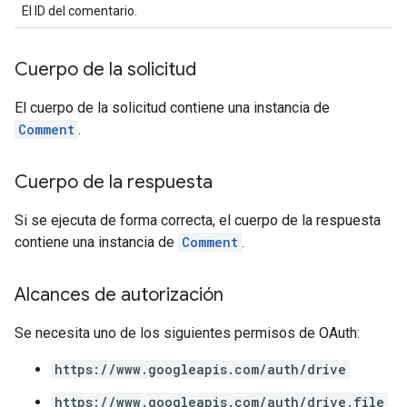
El ID del comentario.
Cuerpo de la solicitud
El cuerpo de la solicitud contiene una instancia de
Comment
.
Cuerpo de la respuesta
Si se ejecuta de forma correcta, el cuerpo de la respuesta
contiene una instancia de
Comment
.
Alcances de autorización
Se necesita uno de los siguientes permisos de OAuth:
https://www.googleapis.com/auth/drive
https://www.googleapis.com/auth/drive.file