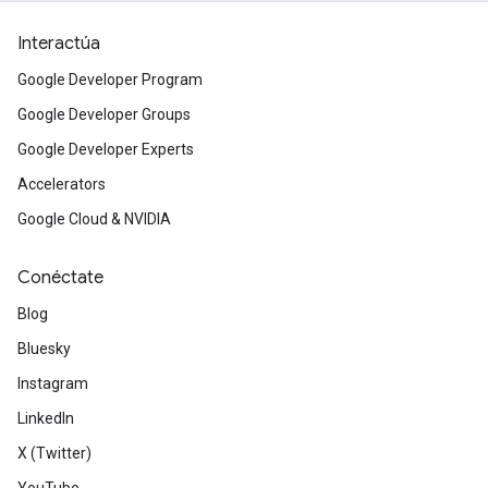
Interactúa
Google Developer Program
Google Developer Groups
Google Developer Experts
Accelerators
Google Cloud & NVIDIA
Conéctate
Blog
Bluesky
Instagram
LinkedIn
X (Twitter)