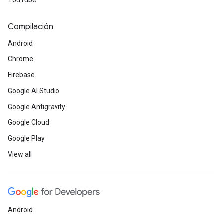
YouTube
Compilación
Android
Chrome
Firebase
Google AI Studio
Google Antigravity
Google Cloud
Google Play
View all
Android