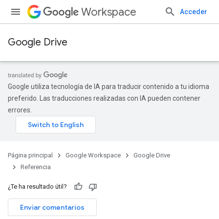
Workspace
Acceder
Google Drive
Google utiliza tecnología de IA para traducir contenido a tu idioma
preferido. Las traducciones realizadas con IA pueden contener
errores.
Página principal
Google Workspace
Google Drive
Referencia
¿Te ha resultado útil?
Enviar comentarios