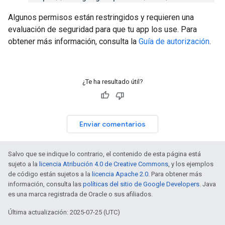
Algunos permisos están restringidos y requieren una
evaluación de seguridad para que tu app los use. Para
obtener más información, consulta la
Guía de autorización
.
¿Te ha resultado útil?
Enviar comentarios
Salvo que se indique lo contrario, el contenido de esta página está
sujeto a la
licencia Atribución 4.0 de Creative Commons
, y los ejemplos
de código están sujetos a la
licencia Apache 2.0
. Para obtener más
información, consulta las
políticas del sitio de Google Developers
. Java
es una marca registrada de Oracle o sus afiliados.
Última actualización: 2025-07-25 (UTC)