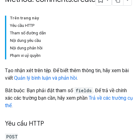
Trên trang này
Yêu cầu HTTP
Tham số đường dẫn
Nội dung yêu cầu
Nội dung phản hồi
Phạm vi uỷ quyền
Tạo nhận xét trên tệp. Để biết thêm thông tin, hãy xem bài
viết
Quản lý bình luận và phản hồi
.
Bắt buộc: Bạn phải đặt tham số
fields
. Để trả về chính
xác các trường bạn cần, hãy xem phần
Trả về các trường cụ
thể
.
Yêu cầu HTTP
POST