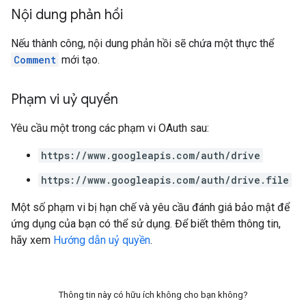
Nội dung phản hồi
Nếu thành công, nội dung phản hồi sẽ chứa một thực thể
Comment
mới tạo.
Phạm vi uỷ quyền
Yêu cầu một trong các phạm vi OAuth sau:
https://www.googleapis.com/auth/drive
https://www.googleapis.com/auth/drive.file
Một số phạm vi bị hạn chế và yêu cầu đánh giá bảo mật để
ứng dụng của bạn có thể sử dụng. Để biết thêm thông tin,
hãy xem
Hướng dẫn uỷ quyền
.
Thông tin này có hữu ích không cho bạn không?