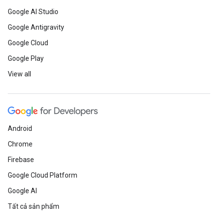
Google AI Studio
Google Antigravity
Google Cloud
Google Play
View all
Android
Chrome
Firebase
Google Cloud Platform
Google AI
Tất cả sản phẩm