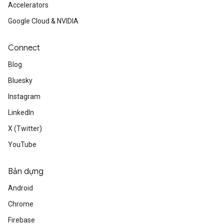
Accelerators
Google Cloud & NVIDIA
Connect
Blog
Bluesky
Instagram
LinkedIn
X (Twitter)
YouTube
Bản dựng
Android
Chrome
Firebase