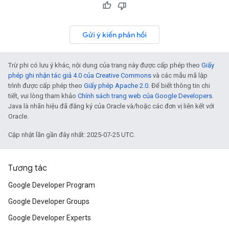
Gửi ý kiến phản hồi
Trừ phi có lưu ý khác, nội dung của trang này được cấp phép theo
Giấy
phép ghi nhận tác giả 4.0 của Creative Commons
và các mẫu mã lập
trình được cấp phép theo
Giấy phép Apache 2.0
. Để biết thông tin chi
tiết, vui lòng tham khảo
Chính sách trang web của Google Developers
.
Java là nhãn hiệu đã đăng ký của Oracle và/hoặc các đơn vị liên kết với
Oracle.
Cập nhật lần gần đây nhất: 2025-07-25 UTC.
Tương tác
Google Developer Program
Google Developer Groups
Google Developer Experts