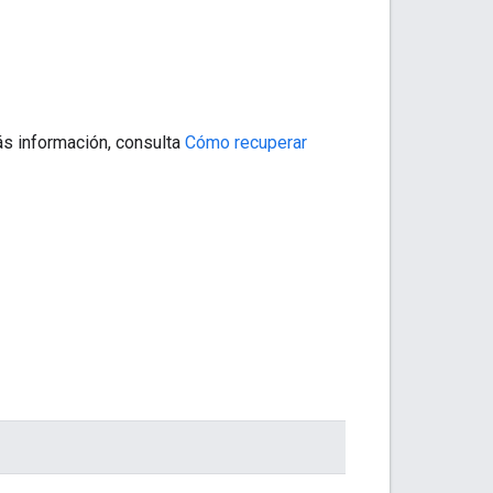
ás información, consulta
Cómo recuperar