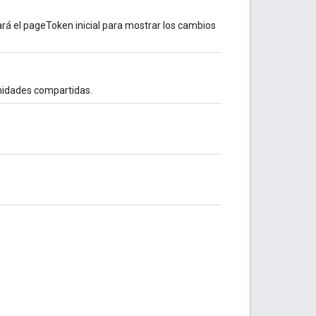
ará el pageToken inicial para mostrar los cambios
 unidades compartidas.