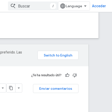
/
Acceder
 preferido. Las
¿Te ha resultado útil?
Enviar comentarios