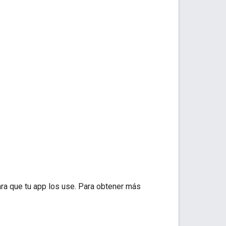
ra que tu app los use. Para obtener más