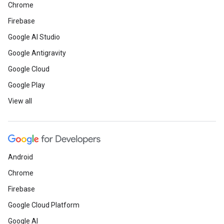
Chrome
Firebase
Google AI Studio
Google Antigravity
Google Cloud
Google Play
View all
Android
Chrome
Firebase
Google Cloud Platform
Google AI