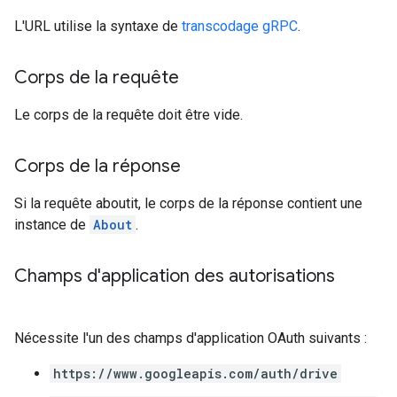
L'URL utilise la syntaxe de
transcodage gRPC
.
Corps de la requête
Le corps de la requête doit être vide.
Corps de la réponse
Si la requête aboutit, le corps de la réponse contient une
instance de
About
.
Champs d'application des autorisations
Nécessite l'un des champs d'application OAuth suivants :
https://www.googleapis.com/auth/drive