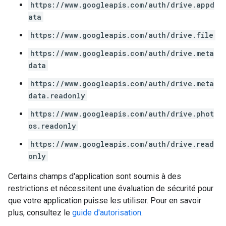
https://www.googleapis.com/auth/drive.appd
ata
https://www.googleapis.com/auth/drive.file
https://www.googleapis.com/auth/drive.meta
data
https://www.googleapis.com/auth/drive.meta
data.readonly
https://www.googleapis.com/auth/drive.phot
os.readonly
https://www.googleapis.com/auth/drive.read
only
Certains champs d'application sont soumis à des
restrictions et nécessitent une évaluation de sécurité pour
que votre application puisse les utiliser. Pour en savoir
plus, consultez le
guide d'autorisation
.