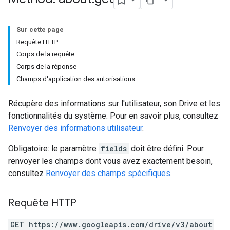
Sur cette page
Requête HTTP
Corps de la requête
Corps de la réponse
Champs d'application des autorisations
Récupère des informations sur l'utilisateur, son Drive et les
fonctionnalités du système. Pour en savoir plus, consultez
Renvoyer des informations utilisateur
.
Obligatoire: le paramètre
fields
doit être défini. Pour
renvoyer les champs dont vous avez exactement besoin,
consultez
Renvoyer des champs spécifiques
.
Requête HTTP
GET https://www.googleapis.com/drive/v3/about