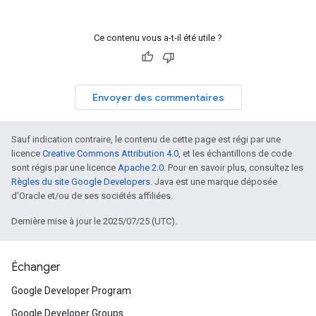
Ce contenu vous a-t-il été utile ?
Envoyer des commentaires
Sauf indication contraire, le contenu de cette page est régi par une
licence
Creative Commons Attribution 4.0
, et les échantillons de code
sont régis par une licence
Apache 2.0
. Pour en savoir plus, consultez les
Règles du site Google Developers
. Java est une marque déposée
d'Oracle et/ou de ses sociétés affiliées.
Dernière mise à jour le 2025/07/25 (UTC).
Échanger
Google Developer Program
Google Developer Groups