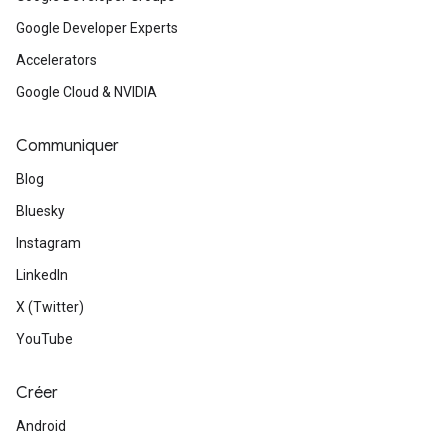
Google Developer Experts
Accelerators
Google Cloud & NVIDIA
Communiquer
Blog
Bluesky
Instagram
LinkedIn
X (Twitter)
YouTube
Créer
Android