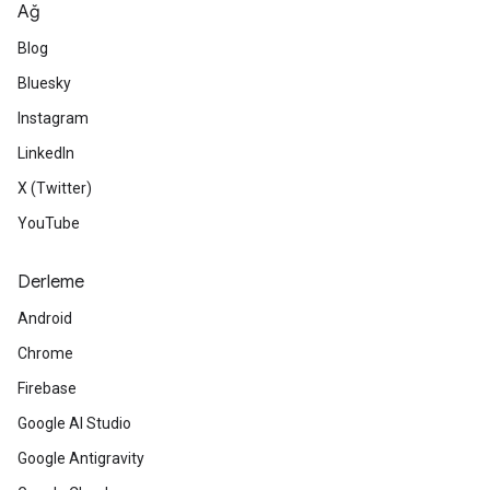
Ağ
Blog
Bluesky
Instagram
LinkedIn
X (Twitter)
YouTube
Derleme
Android
Chrome
Firebase
Google AI Studio
Google Antigravity