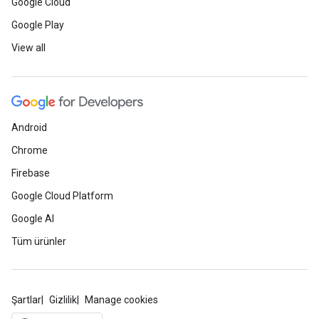
Google Cloud
Google Play
View all
Android
Chrome
Firebase
Google Cloud Platform
Google AI
Tüm ürünler
Şartlar
Gizlilik
Manage cookies