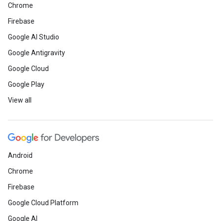
Chrome
Firebase
Google AI Studio
Google Antigravity
Google Cloud
Google Play
View all
Android
Chrome
Firebase
Google Cloud Platform
Google AI