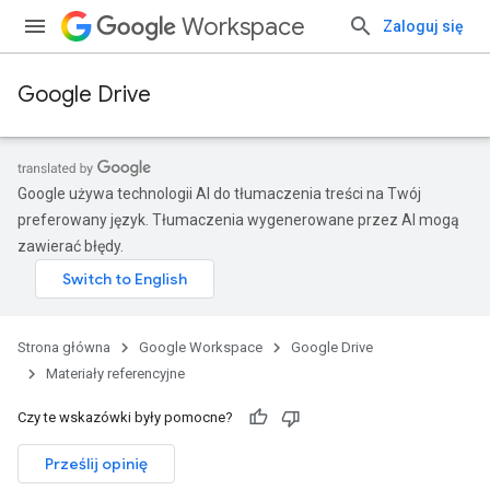
Workspace
Zaloguj się
Google Drive
Google używa technologii AI do tłumaczenia treści na Twój
preferowany język. Tłumaczenia wygenerowane przez AI mogą
zawierać błędy.
Strona główna
Google Workspace
Google Drive
Materiały referencyjne
Czy te wskazówki były pomocne?
Prześlij opinię