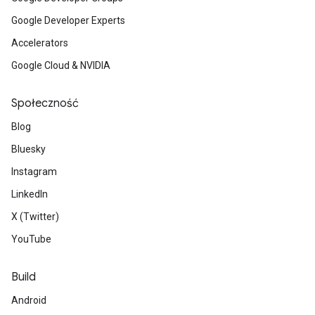
Google Developer Experts
Accelerators
Google Cloud & NVIDIA
Społeczność
Blog
Bluesky
Instagram
LinkedIn
X (Twitter)
YouTube
Build
Android