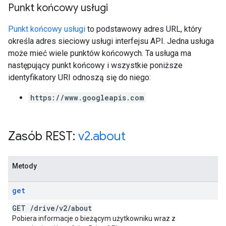
Punkt końcowy usługi
Punkt końcowy usługi
to podstawowy adres URL, który
określa adres sieciowy usługi interfejsu API. Jedna usługa
może mieć wiele punktów końcowych. Ta usługa ma
następujący punkt końcowy i wszystkie poniższe
identyfikatory URI odnoszą się do niego:
https://www.googleapis.com
Zasób REST:
v2
.
about
Metody
get
GET
/
drive
/
v2
/
about
Pobiera informacje o bieżącym użytkowniku wraz z