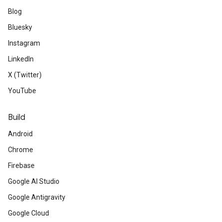
Blog
Bluesky
Instagram
LinkedIn
X (Twitter)
YouTube
Build
Android
Chrome
Firebase
Google AI Studio
Google Antigravity
Google Cloud