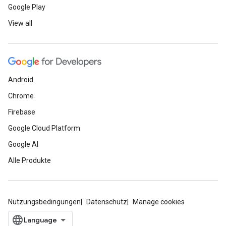
Google Play
View all
Android
Chrome
Firebase
Google Cloud Platform
Google AI
Alle Produkte
Nutzungsbedingungen
Datenschutz
Manage cookies