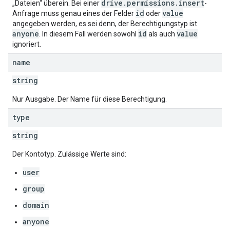
drive.permissions.insert
„Dateien“ überein. Bei einer
-
id
value
Anfrage muss genau eines der Felder
oder
angegeben werden, es sei denn, der Berechtigungstyp ist
anyone
id
value
. In diesem Fall werden sowohl
als auch
ignoriert.
name
string
Nur Ausgabe. Der Name für diese Berechtigung.
type
string
Der Kontotyp. Zulässige Werte sind:
user
group
domain
anyone