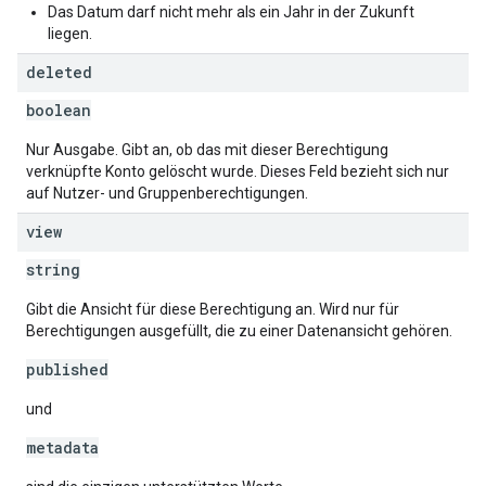
Das Datum darf nicht mehr als ein Jahr in der Zukunft
liegen.
deleted
boolean
Nur Ausgabe. Gibt an, ob das mit dieser Berechtigung
verknüpfte Konto gelöscht wurde. Dieses Feld bezieht sich nur
auf Nutzer- und Gruppenberechtigungen.
view
string
Gibt die Ansicht für diese Berechtigung an. Wird nur für
Berechtigungen ausgefüllt, die zu einer Datenansicht gehören.
published
und
metadata