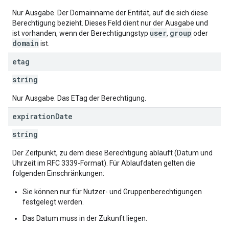
Nur Ausgabe. Der Domainname der Entität, auf die sich diese
Berechtigung bezieht. Dieses Feld dient nur der Ausgabe und
user
group
ist vorhanden, wenn der Berechtigungstyp
,
oder
domain
ist.
etag
string
Nur Ausgabe. Das ETag der Berechtigung.
expiration
Date
string
Der Zeitpunkt, zu dem diese Berechtigung abläuft (Datum und
Uhrzeit im RFC 3339-Format). Für Ablaufdaten gelten die
folgenden Einschränkungen:
Sie können nur für Nutzer- und Gruppenberechtigungen
festgelegt werden.
Das Datum muss in der Zukunft liegen.