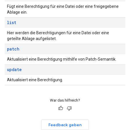
Fügt eine Berechtigung für eine Datei oder eine freigegebene
Ablage ein.
list
Hier werden die Berechtigungen für eine Datei oder eine
geteilte Ablage aufgelistet.
patch
Aktualisiert eine Berechtigung mithilfe von Patch-Semantik.
update
Aktualisiert eine Berechtigung.
War das hilfreich?
Feedback geben