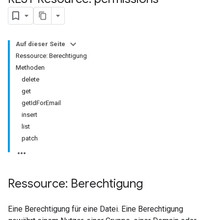
Auf dieser Seite
Ressource: Berechtigung
Methoden
delete
get
getIdForEmail
insert
list
patch
Ressource: Berechtigung
Eine Berechtigung für eine Datei. Eine Berechtigung