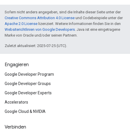
Sofern nicht anders angegeben, sind die Inhalte dieser Seite unter der
Creative Commons Attribution 4.0 License
und Codebeispiele unter der
Apache 2.0 License
lizenziert. Weitere Informationen finden Sie in den
Websiterichtlinien von Google Developers
. Java ist eine eingetragene
Marke von Oracle und/oder seinen Partnern.
Zuletzt aktualisiert: 2025-07-25 (UTC).
Engagieren
Google Developer Program
Google Developer Groups
Google Developer Experts
Accelerators
Google Cloud & NVIDIA
Verbinden