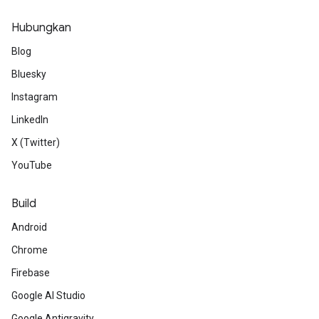
Hubungkan
Blog
Bluesky
Instagram
LinkedIn
X (Twitter)
YouTube
Build
Android
Chrome
Firebase
Google AI Studio
Google Antigravity