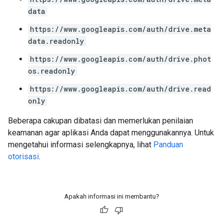
data
https://www.googleapis.com/auth/drive.meta
data.readonly
https://www.googleapis.com/auth/drive.phot
os.readonly
https://www.googleapis.com/auth/drive.read
only
Beberapa cakupan dibatasi dan memerlukan penilaian
keamanan agar aplikasi Anda dapat menggunakannya. Untuk
mengetahui informasi selengkapnya, lihat
Panduan
otorisasi
.
Apakah informasi ini membantu?