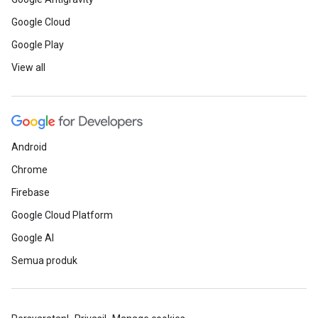
Google Cloud
Google Play
View all
Android
Chrome
Firebase
Google Cloud Platform
Google AI
Semua produk