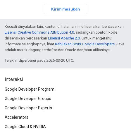
Kirim masukan
Kecuali dinyatakan lain, konten di halaman ini dilisensikan berdasarkan
Lisensi Creative Commons Attribution 4.0
, sedangkan contoh kode
dilisensikan berdasarkan
Lisensi Apache 2.0
. Untuk mengetahui
informasi selengkapnya, lihat
Kebijakan Situs Google Developers
. Java
adalah merek dagang terdaftar dari Oracle dan/atau afiliasinya.
Terakhir diperbarui pada 2026-03-20 UTC.
Interaksi
Google Developer Program
Google Developer Groups
Google Developer Experts
Accelerators
Google Cloud & NVIDIA