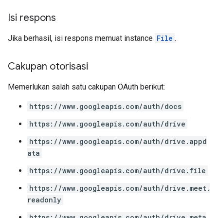
Isi respons
Jika berhasil, isi respons memuat instance
File
.
Cakupan otorisasi
Memerlukan salah satu cakupan OAuth berikut:
https://www.googleapis.com/auth/docs
https://www.googleapis.com/auth/drive
https://www.googleapis.com/auth/drive.appd
ata
https://www.googleapis.com/auth/drive.file
https://www.googleapis.com/auth/drive.meet.
readonly
https://www.googleapis.com/auth/drive.meta