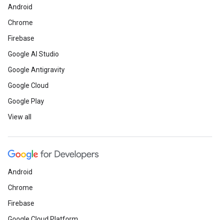
Android
Chrome
Firebase
Google AI Studio
Google Antigravity
Google Cloud
Google Play
View all
Android
Chrome
Firebase
Google Cloud Platform