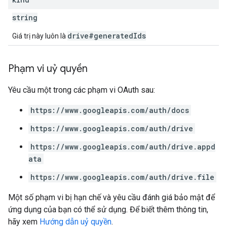
string
drive#generatedIds
Giá trị này luôn là
Phạm vi uỷ quyền
Yêu cầu một trong các phạm vi OAuth sau:
https://www.googleapis.com/auth/docs
https://www.googleapis.com/auth/drive
https://www.googleapis.com/auth/drive.appd
ata
https://www.googleapis.com/auth/drive.file
Một số phạm vi bị hạn chế và yêu cầu đánh giá bảo mật để
ứng dụng của bạn có thể sử dụng. Để biết thêm thông tin,
hãy xem
Hướng dẫn uỷ quyền
.