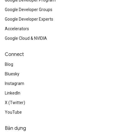
Google Developer Program
Google Developer Groups
Google Developer Experts
Accelerators
Google Cloud & NVIDIA
Connect
Blog
Bluesky
Instagram
LinkedIn
X (Twitter)
YouTube
Bản dựng