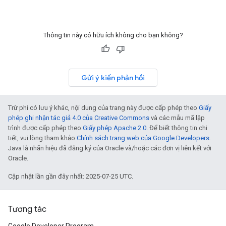
Thông tin này có hữu ích không cho bạn không?
Gửi ý kiến phản hồi
Trừ phi có lưu ý khác, nội dung của trang này được cấp phép theo
Giấy
phép ghi nhận tác giả 4.0 của Creative Commons
và các mẫu mã lập
trình được cấp phép theo
Giấy phép Apache 2.0
. Để biết thông tin chi
tiết, vui lòng tham khảo
Chính sách trang web của Google Developers
.
Java là nhãn hiệu đã đăng ký của Oracle và/hoặc các đơn vị liên kết với
Oracle.
Cập nhật lần gần đây nhất: 2025-07-25 UTC.
Tương tác