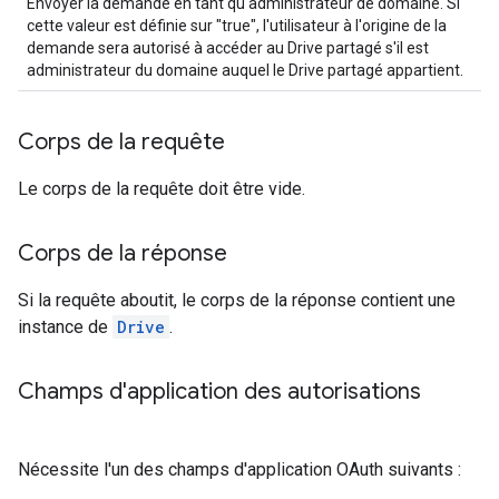
Envoyer la demande en tant qu'administrateur de domaine. Si
cette valeur est définie sur "true", l'utilisateur à l'origine de la
demande sera autorisé à accéder au Drive partagé s'il est
administrateur du domaine auquel le Drive partagé appartient.
Corps de la requête
Le corps de la requête doit être vide.
Corps de la réponse
Si la requête aboutit, le corps de la réponse contient une
instance de
Drive
.
Champs d'application des autorisations
Nécessite l'un des champs d'application OAuth suivants :