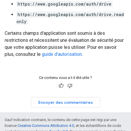
https://www.googleapis.com/auth/drive
https://www.googleapis.com/auth/drive.read
only
Certains champs d'application sont soumis à des
restrictions et nécessitent une évaluation de sécurité pour
que votre application puisse les utiliser. Pour en savoir
plus, consultez le
guide d'autorisation
.
Ce contenu vous a-t-il été utile ?
Envoyer des commentaires
Sauf indication contraire, le contenu de cette page est régi par une
licence
Creative Commons Attribution 4.0
, et les échantillons de code