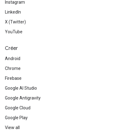
Instagram
LinkedIn
X (Twitter)
YouTube
Créer
Android
Chrome
Firebase
Google AI Studio
Google Antigravity
Google Cloud
Google Play
View all