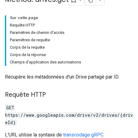
Sur cette page
Requête HTTP
Paramètres de chemin d'accès
Paramètres de requête
Corps de la requête
Corps de la réponse
Champs d'application des autorisations
Récupère les métadonnées d'un Drive partagé par ID.
Requête HTTP
GET
https://www.googleapis.com/drive/v2/drives/{driv
eId}
L'URL utilise la syntaxe de
transcodage gRPC
.