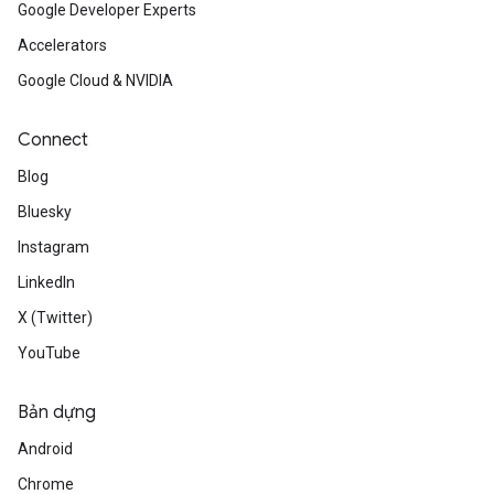
Google Developer Experts
Accelerators
Google Cloud & NVIDIA
Connect
Blog
Bluesky
Instagram
LinkedIn
X (Twitter)
YouTube
Bản dựng
Android
Chrome