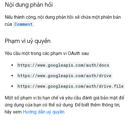
Nội dung phản hồi
Nếu thành công, nội dung phản hồi sẽ chứa một phiên bản
của
Comment
.
Phạm vi uỷ quyền
Yêu cầu một trong các phạm vi OAuth sau:
https://www.googleapis.com/auth/docs
https://www.googleapis.com/auth/drive
https://www.googleapis.com/auth/drive.file
Một số phạm vi bị hạn chế và yêu cầu đánh giá bảo mật để
ứng dụng của bạn có thể sử dụng. Để biết thêm thông tin,
hãy xem
Hướng dẫn uỷ quyền
.