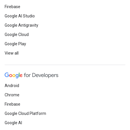
Firebase
Google AI Studio
Google Antigravity
Google Cloud
Google Play
View all
Android
Chrome
Firebase
Google Cloud Platform
Google AI