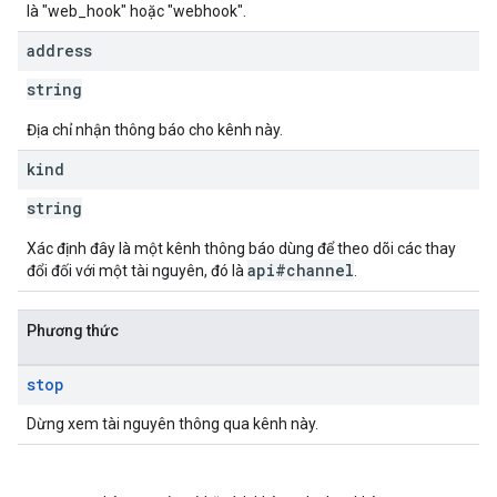
là "web_hook" hoặc "webhook".
address
string
Địa chỉ nhận thông báo cho kênh này.
kind
string
Xác định đây là một kênh thông báo dùng để theo dõi các thay
api#channel
đổi đối với một tài nguyên, đó là
.
Phương thức
stop
Dừng xem tài nguyên thông qua kênh này.