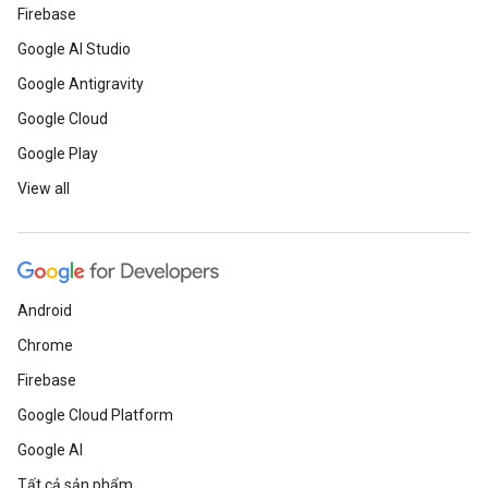
Firebase
Google AI Studio
Google Antigravity
Google Cloud
Google Play
View all
Android
Chrome
Firebase
Google Cloud Platform
Google AI
Tất cả sản phẩm