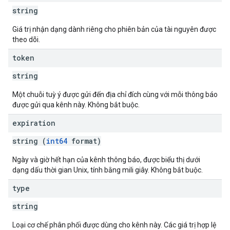
string
Giá trị nhận dạng dành riêng cho phiên bản của tài nguyên được
theo dõi.
token
string
Một chuỗi tuỳ ý được gửi đến địa chỉ đích cùng với mỗi thông báo
được gửi qua kênh này. Không bắt buộc.
expiration
string (
int64
format)
Ngày và giờ hết hạn của kênh thông báo, được biểu thị dưới
dạng dấu thời gian Unix, tính bằng mili giây. Không bắt buộc.
type
string
Loại cơ chế phân phối được dùng cho kênh này. Các giá trị hợp lệ