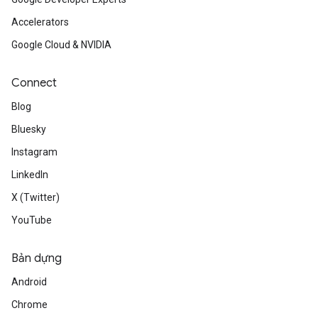
Accelerators
Google Cloud & NVIDIA
Connect
Blog
Bluesky
Instagram
LinkedIn
X (Twitter)
YouTube
Bản dựng
Android
Chrome