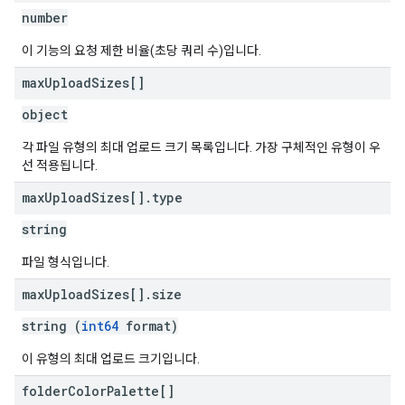
number
이 기능의 요청 제한 비율(초당 쿼리 수)입니다.
max
Upload
Sizes[]
object
각 파일 유형의 최대 업로드 크기 목록입니다. 가장 구체적인 유형이 우
선 적용됩니다.
max
Upload
Sizes[]
.
type
string
파일 형식입니다.
max
Upload
Sizes[]
.
size
string (
int64
format)
이 유형의 최대 업로드 크기입니다.
folder
Color
Palette[]