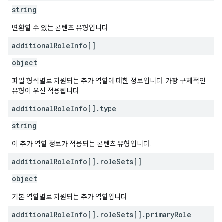
string
변환할 수 있는 콘텐츠 유형입니다.
additional
Role
Info[]
object
파일 형식별로 지원되는 추가 역할에 대한 정보입니다. 가장 구체적인
유형이 우선 적용됩니다.
additional
Role
Info[]
.
type
string
이 추가 역할 정보가 적용되는 콘텐츠 유형입니다.
additional
Role
Info[]
.
role
Sets[]
object
기본 역할별로 지원되는 추가 역할입니다.
additional
Role
Info[]
.
role
Sets[]
.
primary
Role