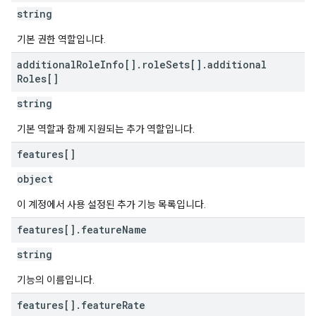
string
기본 권한 역할입니다.
additional
Role
Info[]
.
role
Sets[]
.
additional
Roles[]
string
기본 역할과 함께 지원되는 추가 역할입니다.
features[]
object
이 계정에서 사용 설정된 추가 기능 목록입니다.
features[]
.
feature
Name
string
기능의 이름입니다.
features[]
.
feature
Rate