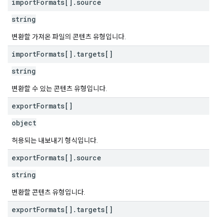
import
Formats[]
.
source
string
변환할 가져온 파일의 콘텐츠 유형입니다.
import
Formats[]
.
targets[]
string
변환할 수 있는 콘텐츠 유형입니다.
export
Formats[]
object
허용되는 내보내기 형식입니다.
export
Formats[]
.
source
string
변환할 콘텐츠 유형입니다.
export
Formats[]
.
targets[]