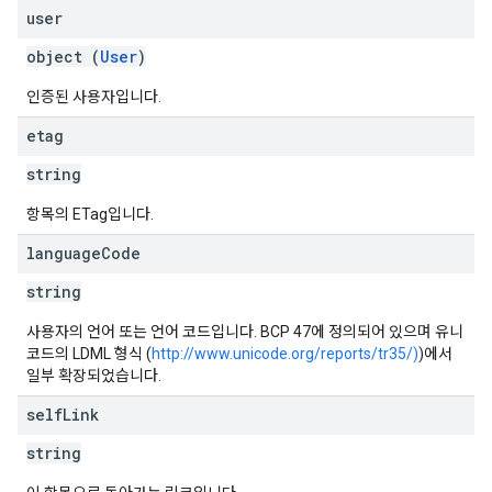
user
object (
User
)
인증된 사용자입니다.
etag
string
항목의 ETag입니다.
language
Code
string
사용자의 언어 또는 언어 코드입니다. BCP 47에 정의되어 있으며 유니
코드의 LDML 형식 (
http://www.unicode.org/reports/tr35/)
)에서
일부 확장되었습니다.
self
Link
string