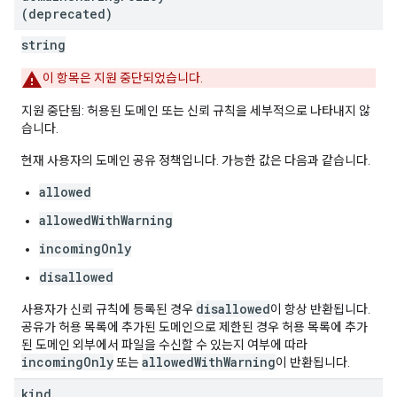
(deprecated)
string
이 항목은 지원 중단되었습니다.
지원 중단됨: 허용된 도메인 또는 신뢰 규칙을 세부적으로 나타내지 않
습니다.
현재 사용자의 도메인 공유 정책입니다. 가능한 값은 다음과 같습니다.
allowed
allowedWithWarning
incomingOnly
disallowed
disallowed
사용자가 신뢰 규칙에 등록된 경우
이 항상 반환됩니다.
공유가 허용 목록에 추가된 도메인으로 제한된 경우 허용 목록에 추가
된 도메인 외부에서 파일을 수신할 수 있는지 여부에 따라
incomingOnly
allowedWithWarning
또는
이 반환됩니다.
kind