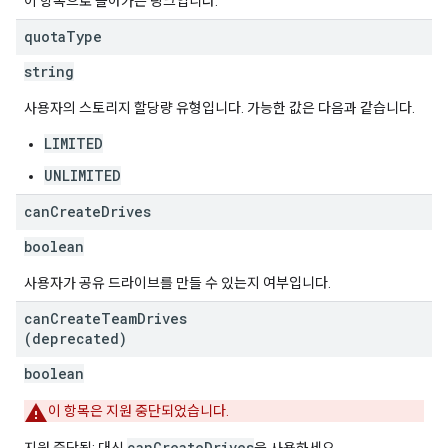
이 항목으로 돌아가는 링크입니다.
quota
Type
string
사용자의 스토리지 할당량 유형입니다. 가능한 값은 다음과 같습니다.
LIMITED
UNLIMITED
can
Create
Drives
boolean
사용자가 공유 드라이브를 만들 수 있는지 여부입니다.
can
Create
Team
Drives
(deprecated)
boolean
이 항목은 지원 중단되었습니다.
canCreateDrives