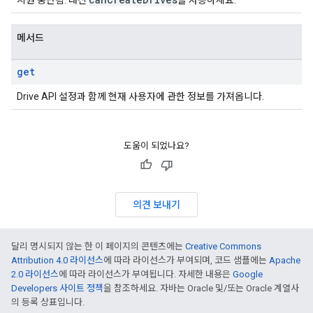
지원 중단됨: 대신
을 사용하세요.
메서드
get
Drive API 설정과 함께 현재 사용자에 관한 정보를 가져옵니다.
도움이 되었나요?
의견 보내기
달리 명시되지 않는 한 이 페이지의 콘텐츠에는
Creative Commons
Attribution 4.0 라이선스
에 따라 라이선스가 부여되며, 코드 샘플에는
Apache
2.0 라이선스
에 따라 라이선스가 부여됩니다. 자세한 내용은
Google
Developers 사이트 정책
을 참조하세요. 자바는 Oracle 및/또는 Oracle 계열사
의 등록 상표입니다.