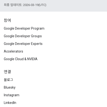
최종 업데이트: 2026-03-19(UTC)
참여
Google Developer Program
Google Developer Groups
Google Developer Experts
Accelerators
Google Cloud & NVIDIA
연결
블로그
Bluesky
Instagram
LinkedIn