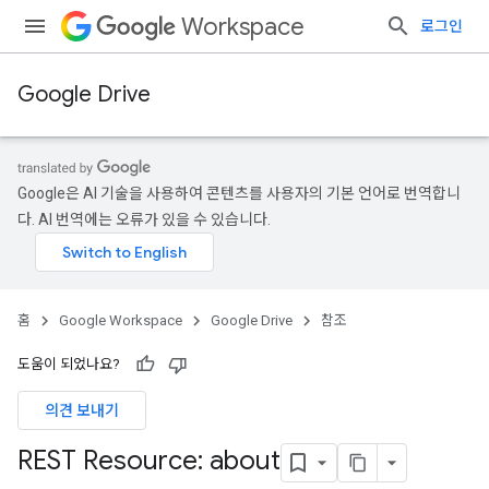
Workspace
로그인
Google Drive
Google은 AI 기술을 사용하여 콘텐츠를 사용자의 기본 언어로 번역합니
다. AI 번역에는 오류가 있을 수 있습니다.
홈
Google Workspace
Google Drive
참조
도움이 되었나요?
의견 보내기
REST Resource: about