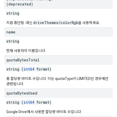
(deprecated)
string
driveThemes/colorRgb
지원 중단됨: 대신
을 사용하세요.
name
string
현재 사용자의 이름입니다.
quota
Bytes
Total
string (
int64
format)
총 할당량 바이트 수입니다. 이는 quotaType이 LIMITED인 경우에만
관련됩니다.
quota
Bytes
Used
string (
int64
format)
Google Drive에서 사용한 할당량 바이트 수입니다.