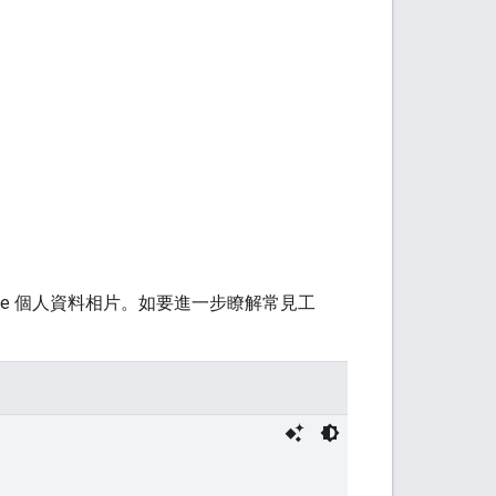
oogle 個人資料相片。如要進一步瞭解常見工